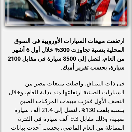
ارتفعت مبيعات السيارات الأوروبية فى السوق
المحلية بنسبة تجاوزت 300% خلال أول 6 أشهر
من العام، لتصل إلى 8500 سيارة فى مقابل 2100
سيارة، بحسب تقرير أميك.
فى ذات السياق، واصلت مبيعات مصر من
السيارات الصينية ارتفاعها منذ بداية العام، وخلال
النصف الأول قفزت مبيعات المركبات الصين
بنسبة بلغت 130%، لتصل إلى 21.4 ألف سيارة
صينية، وذلك مقابل 9.3 ألف سيارة فى الفترة
المماثلة من العام الماضى، بحسب أحدث بيانات