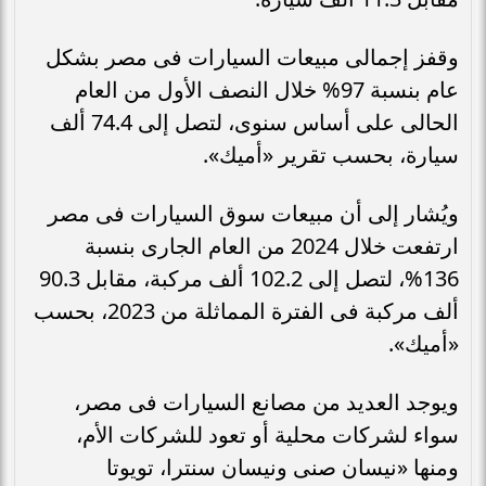
وقفز إجمالى مبيعات السيارات فى مصر بشكل
عام بنسبة 97% خلال النصف الأول من العام
الحالى على أساس سنوى، لتصل إلى 74.4 ألف
سيارة، بحسب تقرير «أميك».
ويُشار إلى أن مبيعات سوق السيارات فى مصر
ارتفعت خلال 2024 من العام الجارى بنسبة
136%، لتصل إلى 102.2 ألف مركبة، مقابل 90.3
ألف مركبة فى الفترة المماثلة من 2023، بحسب
«أميك».
ويوجد العديد من مصانع السيارات فى مصر،
سواء لشركات محلية أو تعود للشركات الأم،
ومنها «نيسان صنى ونيسان سنترا، تويوتا