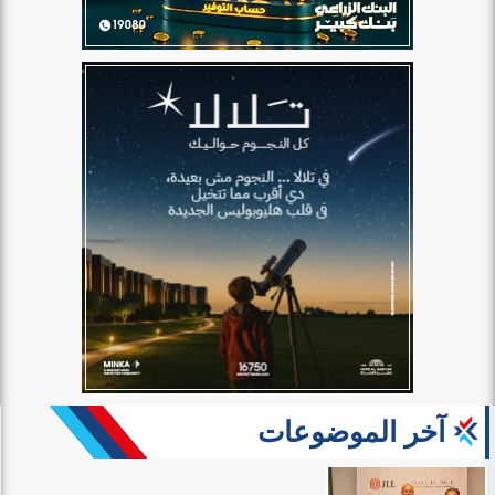
آخر الموضوعات