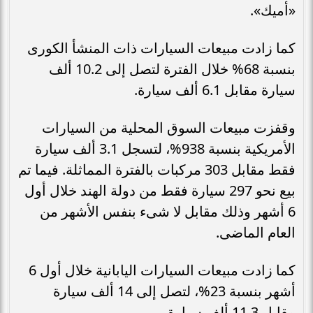
«أميك».
كما زادت مبيعات السيارات ذات المنشأ الكورى
بنسبة 68% خلال الفترة لتصل إلى 10.2 ألف
سيارة مقابل 6.1 ألف سيارة.
وقفزت مبيعات السوق المحلية من السيارات
الأمريكية بنسبة 938%، لتسجل 3.1 ألف سيارة
فقط مقابل 303 مركبات بالفترة المماثلة. فيما تم
بيع نحو 297 سيارة فقط من دولة الهند خلال أول
6 أشهر وذلك مقابل لا شىء بنفس الأشهر من
العام الماضى.
كما زادت مبيعات السيارات اليابانية خلال أول 6
أشهر بنسبة 23%، لتصل إلى 14 ألف سيارة
مقابل 11.3 ألف سيارة.