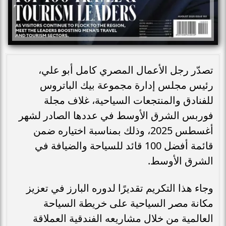
تصدّر رجل الأعمال المصري كامل أبو علي،
رئيس مجلس إدارة مجموعة بيك الباتروس
للفنادق والمنتجعات السياحية، غلاف مجلة
فوربس الشرق الأوسط في عددها الصادر لشهر
أغسطس 2025، وذلك بمناسبة اختياره ضمن
قائمة أفضل 100 قائد للسياحة والضيافة في
الشرق الأوسط.
وجاء هذا التكريم تقديرًا لدوره البارز في تعزيز
مكانة مصر السياحية على خريطة السياحة
العالمية من خلال مشاريعه الفندقية العملاقة