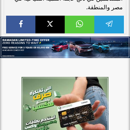
مصر والمنطقة.