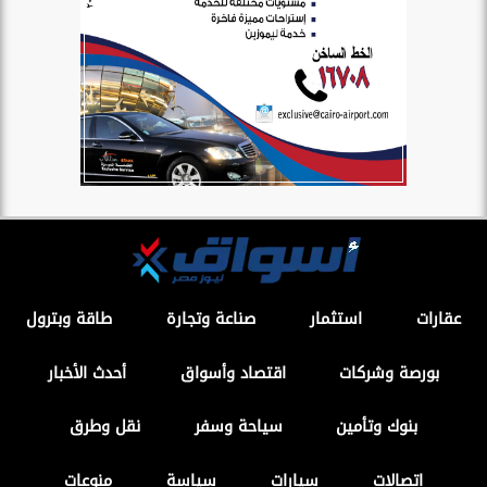
عقارات
استثمار
صناعة وتجارة
طاقة وبترول
بورصة وشركات
اقتصاد وأسواق
أحدث الأخبار
بنوك وتأمين
سياحة وسفر
نقل وطرق
اتصالات
سيارات
سياسة
منوعات