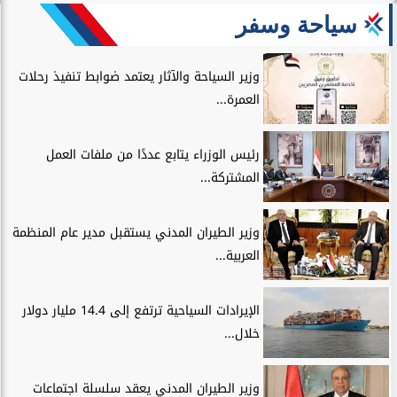
سياحة وسفر
وزير السياحة والآثار يعتمد ضوابط تنفيذ رحلات
العمرة...
رئيس الوزراء يتابع عددًا من ملفات العمل
المشتركة...
وزير الطيران المدني يستقبل مدير عام المنظمة
العربية...
الإيرادات السياحية ترتفع إلى 14.4 مليار دولار
خلال...
وزير الطيران المدني يعقد سلسلة اجتماعات