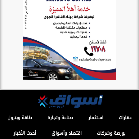
عقارات
استثمار
صناعة وتجارة
طاقة وبترول
بورصة وشركات
اقتصاد وأسواق
أحدث الأخبار