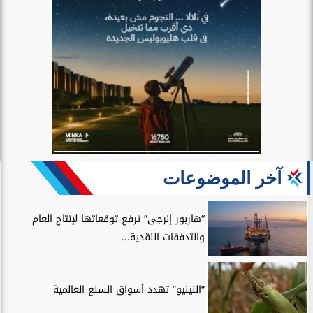
آخر الموضوعات
“هاربور إنرجى” ترفع توقعاتها لإنتاج العام
والتدفقات النقدية...
“النينيو” تهدد أسواق السلع العالمية