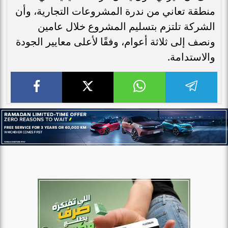
منطقة تعاني من ندرة المشروعات التجارية، وأن
الشركة تلتزم بتسليم المشروع خلال عامين
ونصف إلى ثلاثة أعوام، وفقًا لأعلى معايير الجودة
والاستدامة.