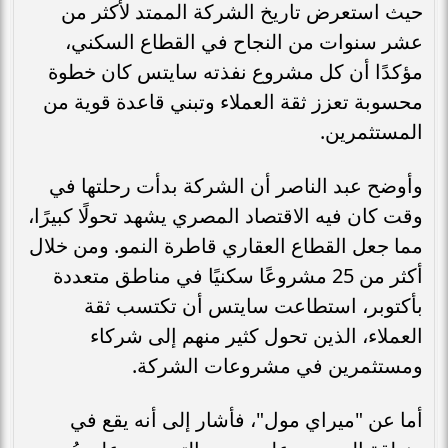
حيث استعرض تاريخ الشركة الممتد لأكثر من
عشر سنوات من النجاح في القطاع السكني،
مؤكدًا أن كل مشروع نفذته سايتس كان خطوة
محسوبة تعزز ثقة العملاء وتبني قاعدة قوية من
المستثمرين.
وأوضح عبد الناصر أن الشركة بدأت رحلتها في
وقت كان فيه الاقتصاد المصري يشهد تحولًا كبيرًا،
مما جعل القطاع العقاري قاطرة النمو. ومن خلال
أكثر من 25 مشروعًا سكنيًا في مناطق متعددة
بأكتوبر، استطاعت سايتس أن تكتسب ثقة
العملاء، الذين تحول كثير منهم إلى شركاء
ومستثمرين في مشروعات الشركة.
أما عن "ميراي مول"، فأشار إلى أنه يقع في