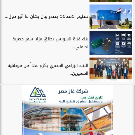
تنظيم الاتصالات يصدر بيان بشأن ما أثير حول...
بنك قناة السويس يطلق مزايا سفر حصرية
لحاملي...
البنك الزراعي المصري يكرّم عدداً من موظفيه
المتميزين...