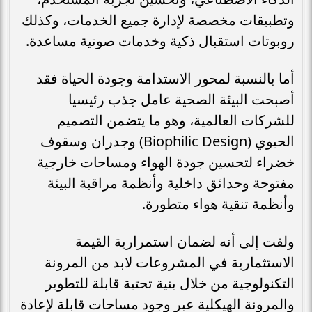
وتطبيقات مخصصة لإدارة جميع الخدمات، وكذلك
روبوتات استقبال ذكية وخدمات صوتية مساعدة.
أما بالنسبة لمحور الاستدامة وجودة الحياة فقد
أصبحت البيئة الصحية عامل جذب رئيسيا
للشركات العالمية، وهو ما يتضمن التصميم
الحيوي (Biophilic Design) وجدران وسقوف
خضراء لتحسين جودة الهواء ومساحات خارجية
مفتوحة وحدائق داخلية وأنظمة مراقبة البيئة
وأنظمة تنقية هواء متطورة.
ولفت إلى أنه لضمان استمرارية القيمة
الاستثمارية في المشروعات لابد من المرونة
التكنولوجية من خلال بنية تحتية قابلة للتطوير
والمرونة الهيكلية عبر وجود مساحات قابلة لإعادة