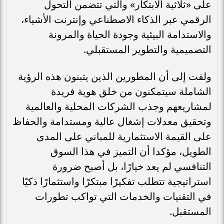
على «ثلاثية الابتكار» والتي تتضمن التحول
الرقمي عبر الذكاء الاصطناعي وإنترنت الأشياء،
والاستدامة البيئية وجودة الحياة والمرونة
التصميمية والتطوير المستقبلي.
ولفت إلى أن المطورين الذين يتبنون هذه الرؤية
الشاملة سيتمكنون من خلق هوية فريدة
لمشاريعهم وجذب الشركات المحلية والعالمية
وتحقيق معدلات إشغال عالية ومستدامة والحفاظ
على القيمة الاستثمارية للمباني على المدى
الطويل، مؤكدا أن التميز في هذا السوق
التنافسي لم يعد خيارًا، بل أصبح ضرورة
استراتيجية تتطلب تفكيرًا مبتكرًا واستثمارًا ذكيًا
في التقنيات والخدمات التي تواكب تطورات
المستقبل.