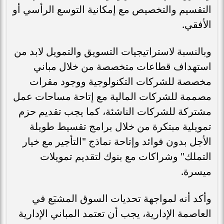
التقسيم والتخصيص مع إمكانية التوسع الرأسي أو
الأفقي.
وبالنسبة لاستراتيجيات التسويق والتمويل لابد من
استهداف قطاعات متخصصة من خلال مباني
مخصصة للشركات التكنولوجية ووجود مقرات
مصممة للشركات المالية مع إتاحة مساحات عمل
مشتركة للشركات الناشئة، كما يجب تقديم حزم
تمويلية مبتكرة من خلال برامج تقسيط طويلة
الأجل بدون فوائد وإتاحة نماذج "التأجير مع خيار
التملك" وشراكات مع بنوك لتقديم تمويلات
ميسرة.
وأكد أنه لمواجهة تحديات السوق المشبَع في
العاصمة الإدارية، يجب أن تعتمد المباني الإدارية