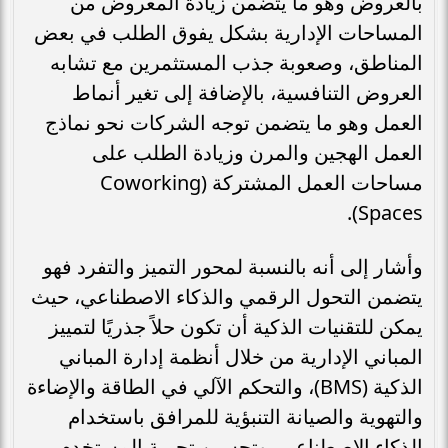
بالعروض وهو ما يتضمن زيادة المعروض من
المساحات الإدارية بشكل يفوق الطلب في بعض
المناطق، وصعوبة جذب المستثمرين مع تشابه
العروض التنافسية، بالإضافة إلى تغير أنماط
العمل وهو ما يتضمن توجه الشركات نحو نماذج
العمل الهجين والمرن وزيادة الطلب على
مساحات العمل المشتركة (Coworking
Spaces).
وأشار إلى أنه بالنسبة لمحور التميز والتفرد فهو
يتضمن التحول الرقمي والذكاء الاصطناعي، حيث
يمكن للتقنيات الذكية أن تكون حلاً جذريًا لتمييز
المباني الإدارية من خلال أنظمة إدارة المباني
الذكية (BMS)، والتحكم الآلي في الطاقة والإضاءة
والتهوية والصيانة التنبؤية للمرافق باستخدام
الذكاء الاصطناعي، وتحسين تجربة المستخدم،