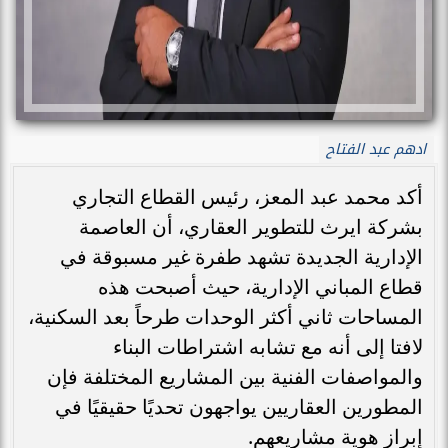
ادهم عبد الفتاح
أكد محمد عبد المعز، رئيس القطاع التجاري
بشركة ايرث للتطوير العقاري، أن العاصمة
الإدارية الجديدة تشهد طفرة غير مسبوقة في
قطاع المباني الإدارية، حيث أصبحت هذه
المساحات ثاني أكثر الوحدات طرحاً بعد السكنية،
لافتا إلى أنه مع تشابه اشتراطات البناء
والمواصفات الفنية بين المشاريع المختلفة فإن
المطورين العقاريين يواجهون تحديًا حقيقيًا في
إبراز هوية مشاريعهم.