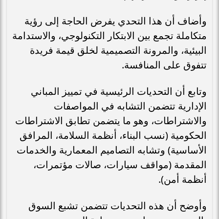
وأضاف أن هذا التحدي يفرض الحاجة إلى رؤية
متكاملة تجمع بين الابتكار التكنولوجي، والاستدامة
البيئية، والمرونة التصميمية لخلق قيمة فريدة
تتفوق على المنافسة.
وتابع أن التحديات الرئيسية في تمييز المباني
الإدارية تتضمن التشابه في المواصفات
والاشتراطات، وهو ما يتضمن تطابق الاشتراطات
الحكومية (نسب البناء، أنظمة السلامة، المرافق
الأساسية) وتشابه التصاميم المعمارية والخدمات
المقدمة (مواقف سيارات، صالات مؤتمرات،
أنظمة أمن).
وأوضح أن هذه التحديات تتضمن تشبع السوق