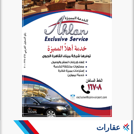
عقارات