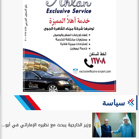
سياسة
وزير الخارجية يبحث مع نظيره الإماراتي في أبو...