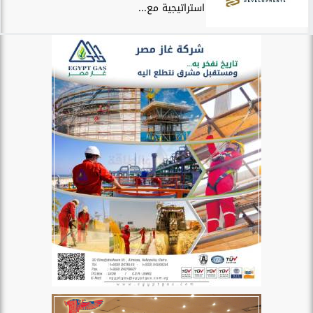
استراتيجية مع...