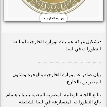
وزارة الخارجية
▪︎تشكيل غرفة عمليات بوزارة الخارجية لمتابعة
التطورات في ليبيا
......................................................
بيان صادر عن وزارة الخارجية والهجرة وشئون
المصريين بالخارج:
تتابع اللجنة الوطنية المصرية المعنية بليبيا باهتمام
بالغ التطورات المتسارعة في ليبيا الشقيقة