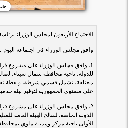
جانب
الاجتماع الأربعون لمجلس الوزراء برئا
وافق مجلس الوزراء في اجتماعه اليوم 
1. وافق مجلس الوزراء على مشروع قرا
للدولة، ناحية محافظة شمال سيناء، لصال
مختلفة، تشمل قسمي شرطة، ونقطة تفت
على مستوى الجمهورية لتوفير بيئة خدمية 
2. وافق مجلس الوزراء على مشروع قر
الدولة الخاصة، لصالح الهيئة العامة للسل
الأولى ناحية مركز ومدينة ملوي بمحافظة ا