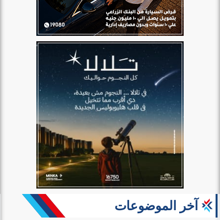
آخر الموضوعات