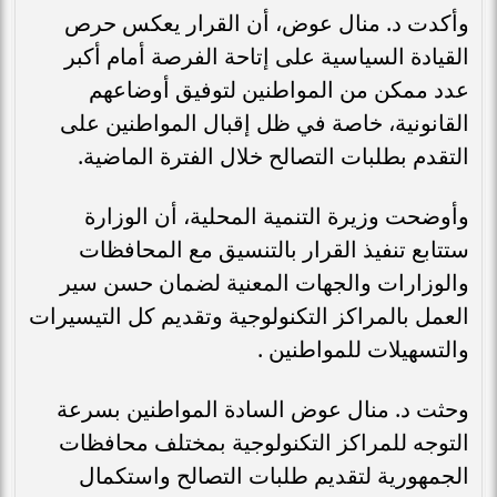
وأكدت د. منال عوض، أن القرار يعكس حرص
القيادة السياسية على إتاحة الفرصة أمام أكبر
عدد ممكن من المواطنين لتوفيق أوضاعهم
القانونية، خاصة في ظل إقبال المواطنين على
التقدم بطلبات التصالح خلال الفترة الماضية.
وأوضحت وزيرة التنمية المحلية، أن الوزارة
ستتابع تنفيذ القرار بالتنسيق مع المحافظات
والوزارات والجهات المعنية لضمان حسن سير
العمل بالمراكز التكنولوجية وتقديم كل التيسيرات
والتسهيلات للمواطنين .
وحثت د. منال عوض السادة المواطنين بسرعة
التوجه للمراكز التكنولوجية بمختلف محافظات
الجمهورية لتقديم طلبات التصالح واستكمال