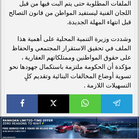
الملفات المطلوبة حتى يتم البت فيها من قبل
اللجان الفنية ليستفيد المواطن من قانون التصالح
قبل انتهاء المهلة الجديدة.
وشددت وزيرة التنمية المحلية على أهمية هذا
الملف في تحقيق الاستقرار المجتمعي والحفاظ
على حقوق المواطنين وممتلكاتهم العقارية ،
مؤكدة أن الحكومة ملتزمة باستكمال جهودها نحو
تسوية أوضاع المخالفات البنائية وتقديم كلٍ
التسهيلات اللازمة .