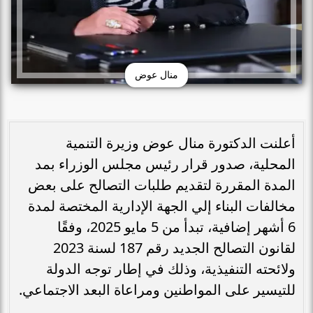
منال عوض
أعلنت الدكتورة منال عوض وزيرة التنمية
المحلية، صدور قرار رئيس مجلس الوزراء بمد
المدة المقررة لتقديم طلبات التصالح على بعض
مخالفات البناء إلي الجهة الإدارية المختصة لمدة
6 أشهر إضافية، تبدأ من 5 مايو 2025، وفقًا
لقانون التصالح الجديد رقم 187 لسنة 2023
ولائحته التنفيذية، وذلك في إطار توجه الدولة
للتيسير على المواطنين ومراعاة البعد الاجتماعي.