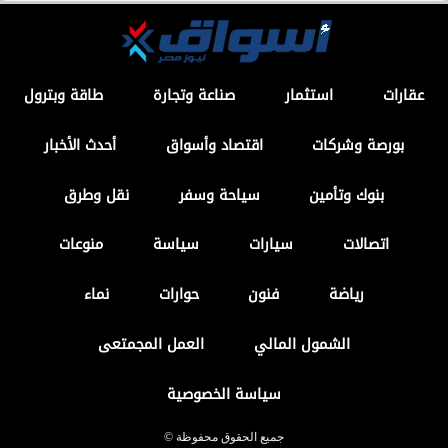
عقارات
استثمار
صناعة وتجارة
طاقة وبترول
بورصة وشركات
اقتصاد وأسواق
أحدث الأخبار
بنوك وتأمين
سياحة وسفر
نقل وطرق
اتصالات
سيارات
سياسة
منوعات
رياضة
فنون
حوارات
نماء
الشمول المالي
العمل المجمتعى
سياسة الخصوصية
جميع الحقوق محفوظة ©