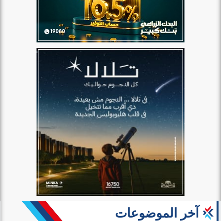
آخر الموضوعات