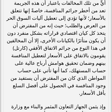
أيٍّ من تلك المخالفات باعتبار أن هذه الجريمة
تعد من أخطر جرائم المنافسة، خاصةً إنها تتعلق
بالأسعار؛ لأنها تؤدي إلى تعطيل آليات السوق الحر
من العرض والطلب؛ حيث إنه من المفترض أن
يتخذ كل كيان اقتصادي قراراته بشكل منفرد دون
أن يكون متأثرًا بالكيانات الأخرى، إلا أن المخالفين
في هذا النوع من جرائم الاتفاق الأفقي (كارتل)
يقومون بالاتفاق على الأسعار لتعطيل المنافسة
بينهم وضمان تحقيق هوامش أرباح عالية على
حساب المستهلك، كما أنها تأتي على حساب
المواطن الذي كان من المفترض أن يستفيد من
وجود المنافسة في الحصول على أفضل السلع
بأقل الأسعار.
وإذ يثمن الجهاز التعاون المثمر والبناء مع وزارة