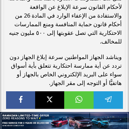
لأحكام القانون سرعة الإبلاغ عن الواقعة
والاستفادة من الإعفاء الوارد في المادة 26 من
أحكام قانون حماية المنافسة ومنع الممارسات
الاحتكارية التي تصل عقوبتها إلى ٥٠٠ مليون جنيه
للمخالف.
ويناشد الجهاز المواطنين سرعة إبلاغ الجهاز دون
تردد عن أية ممارسة احتكارية تتعلق بأية أسواق
سواء على البريد الإلكتروني الخاص بالجهاز أو
هاتفيًّا أو التوجه إلى مقر الجهاز.