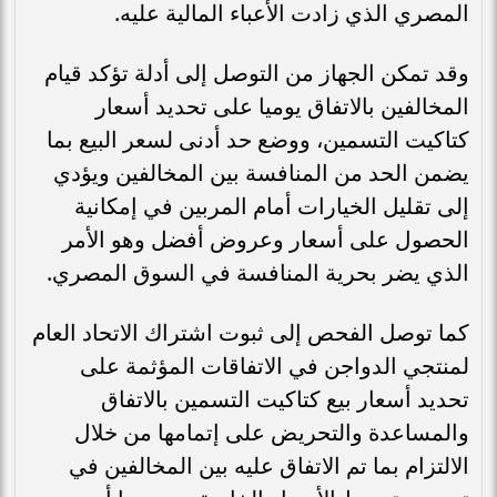
المصري الذي زادت الأعباء المالية عليه.
وقد تمكن الجهاز من التوصل إلى أدلة تؤكد قيام
المخالفين بالاتفاق يوميا على تحديد أسعار
كتاكيت التسمين، ووضع حد أدنى لسعر البيع بما
يضمن الحد من المنافسة بين المخالفين ويؤدي
إلى تقليل الخيارات أمام المربين في إمكانية
الحصول على أسعار وعروض أفضل وهو الأمر
الذي يضر بحرية المنافسة في السوق المصري.
كما توصل الفحص إلى ثبوت اشتراك الاتحاد العام
لمنتجي الدواجن في الاتفاقات المؤثمة على
تحديد أسعار بيع كتاكيت التسمين بالاتفاق
والمساعدة والتحريض على إتمامها من خلال
الالتزام بما تم الاتفاق عليه بين المخالفين في