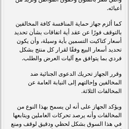
أعبائه.
كما ألزم جهاز حماية المنافسة كافة المخالفين
بالتوقف فورًا عن عقد أية اتفاقات بشأن تحديد
أسعار كتاكيت التسمين بأية وسيلة، وأن يكون
تحديد أسعار البيع وفقًا لقرار كل منتج بشكل
فردي بما يتوافق مع آليات العرض والطلب.
وقرر الجهاز تحريك الدعوى الجنائية ضد
المخالفين وإحالتهم إلى النيابة العامة عن
المخالفات الثلاثة.
ويؤكد الجهاز على أنه لن يسمح بهذا النوع من
المخالفات وأنه يرصد تحركات العاملين ويتابعها
في هذا السوق بشكل لحظي ودقيق لوقف ومنع