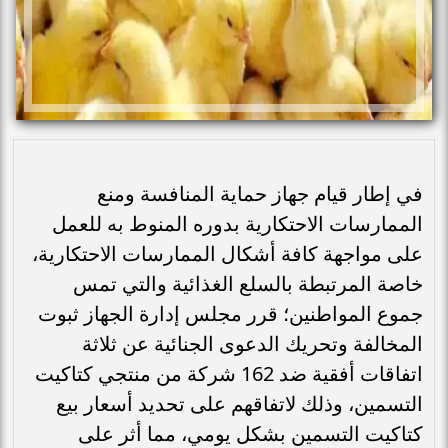
في إطار قيام جهاز حماية المنافسة ومنع
الممارسات الاحتكارية بدوره المنوط به للعمل
على مواجهة كافة أشكال الممارسات الاحتكارية،
خاصة المرتبطة بالسلع الغذائية والتي تمس
جموع المواطنين؛ قرر مجلس إدارة الجهاز ثبوت
المخالفة وتحريك الدعوى الجنائية عن ثلاثة
اتفاقات أفقية ضد 162 شركة من منتجي كتاكيت
التسمين، وذلك لاتفاقهم على تحديد أسعار بيع
كتاكيت التسمين بشكل يومي، مما أثر على