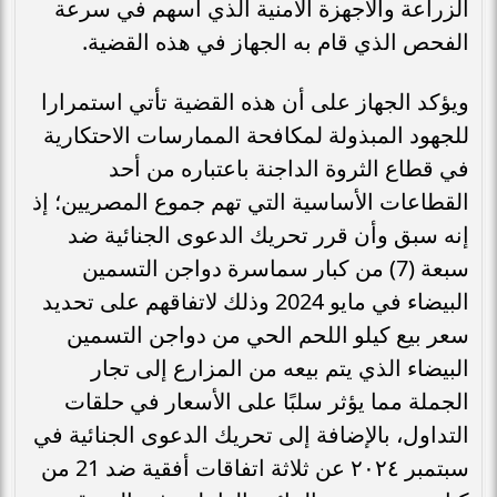
الزراعة والأجهزة الأمنية الذي أسهم في سرعة
الفحص الذي قام به الجهاز في هذه القضية.
ويؤكد الجهاز على أن هذه القضية تأتي استمرارا
للجهود المبذولة لمكافحة الممارسات الاحتكارية
في قطاع الثروة الداجنة باعتباره من أحد
القطاعات الأساسية التي تهم جموع المصريين؛ إذ
إنه سبق وأن قرر تحريك الدعوى الجنائية ضد
سبعة (7) من كبار سماسرة دواجن التسمين
البيضاء في مايو 2024 وذلك لاتفاقهم على تحديد
سعر بيع كيلو اللحم الحي من دواجن التسمين
البيضاء الذي يتم بيعه من المزارع إلى تجار
الجملة مما يؤثر سلبًا على الأسعار في حلقات
التداول، بالإضافة إلى تحريك الدعوى الجنائية في
سبتمبر ٢٠٢٤ عن ثلاثة اتفاقات أفقية ضد 21 من