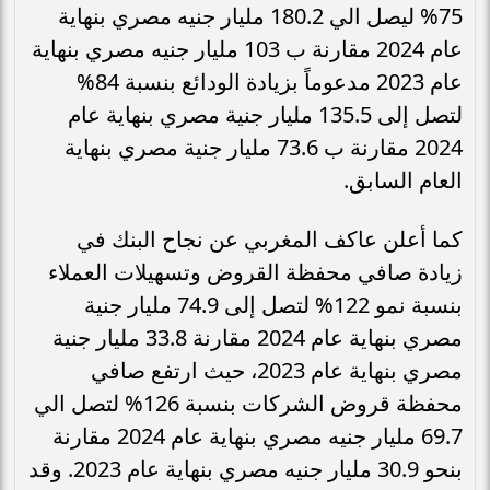
75% ليصل الي 180.2 مليار جنيه مصري بنهاية
عام 2024 مقارنة ب 103 مليار جنيه مصري بنهاية
عام 2023 مدعوماً بزيادة الودائع بنسبة 84%
لتصل إلى 135.5 مليار جنية مصري بنهاية عام
2024 مقارنة ب 73.6 مليار جنية مصري بنهاية
العام السابق.
كما أعلن عاكف المغربي عن نجاح البنك في
زيادة صافي محفظة القروض وتسهيلات العملاء
بنسبة نمو 122% لتصل إلى 74.9 مليار جنية
مصري بنهاية عام 2024 مقارنة 33.8 مليار جنية
مصري بنهاية عام 2023، حيث ارتفع صافي
محفظة قروض الشركات بنسبة 126% لتصل الي
69.7 مليار جنيه مصري بنهاية عام 2024 مقارنة
بنحو 30.9 مليار جنيه مصري بنهاية عام 2023. وقد