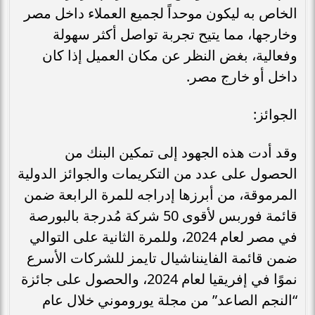
الخاص به ليكون موحداً لجميع العملاء داخل مصر
وخارجها، مما يتيح تجربة تواصل أكثر سهولة
وفعالية، بغض النظر عن مكان العميل إذا كان
داخل أو خارج مصر.
الجوائز:
وقد أدت هذه الجهود إلى تمكين البنك من
الحصول على عدد من التكريمات والجوائز الدولية
المرموقة، من أبرزها إدراجه للمرة الرابعة ضمن
قائمة فوربس لأقوى 50 شركة مُدرجة بالبورصة
في مصر لعام 2024، وللمرة الثانية على التوالي
ضمن قائمة الفاينناشيال تايمز للشركات الأسرع
نموًا في إفريقيا لعام 2024، والحصول على جائزة
“النجم الصاعد” من مجلة يوروموني خلال عام