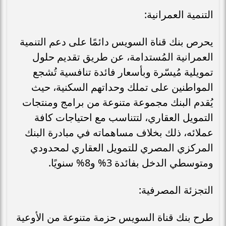
التنمية العمرانية:
يحرص بنك قناة السويس دائمًا على دعم التنمية
العمرانية المُستدامة، عن طريق تقديم حلول
تمويلية مُيسّرة وبأسعار فائدة تنافسية تُشجع
المواطنين على تملك وحداتهم السكنية، حيث
يُقدم البنك مجموعة متنوعة من برامج ومنتجات
التمويل العقاري، لتتناسب مع احتياجات كافة
عملائه، ذلك بخلاف مساهماته في مبادرة البنك
المركزي المصري للتمويل العقاري لمحدودي
ومتوسطي الدخل بفائدة 3% و8% سنويًا.
التجزئة المصرفية:
طرح بنك قناة السويس حزمة متنوعة من الأوعية