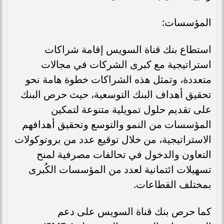
المؤسسات:
استطاع بنك قناة السويس إقامة شراكات
استراتيجية مع كبرى الشركات في مجالات
متعددة، وتمثل هذه الشراكات خطوة هامة نحو
تحقيق أهداف البنك التوسعية، حيث حرص البنك
على تقديم حلول تمويلية متنوعة لتمكين
المؤسسات من النمو والتوسع وتحقيق أهدافهم
الاستراتيجية، من خلال توقيع عدد من بروتوكولات
التعاون والدخول في تحالفات مصرفية لمنح
تسهيلات ائتمانية لعدد من المؤسسات الكُبرى
بمختلف القطاعات.
كما حرص بنك قناة السويس على دعم