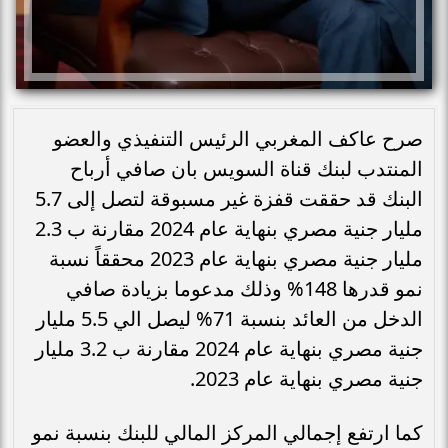
صرح عاكف المغربي الرئيس التنفيذي والعضو
المنتدب لبنك قناة السويس بان صافي أرباح
البنك قد حققت قفزة غير مسبوقة لتصل إلى 5.7
مليار جنية مصري بنهاية عام 2024 مقارنة ب 2.3
مليار جنية مصري بنهاية عام 2023 محققاً نسبة
نمو قدرها 148% وذلك مدعوما بزيادة صافي
الدخل من العائد بنسبة 71% ليصل الي 5.5 مليار
جنية مصري بنهاية عام 2024 مقارنة ب 3.2 مليار
جنية مصري بنهاية عام 2023.
كما ارتفع إجمالي المركز المالي للبنك بنسبة نمو