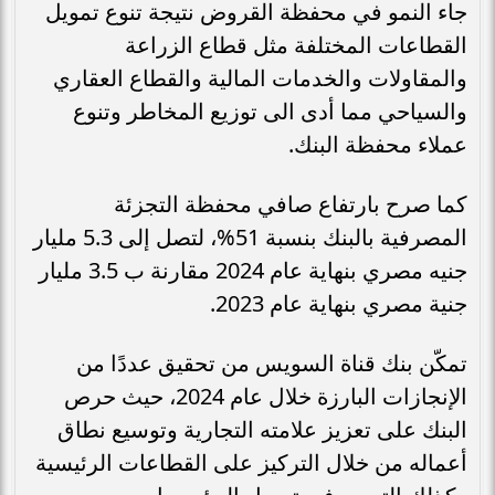
جاء النمو في محفظة القروض نتيجة تنوع تمويل
القطاعات المختلفة مثل قطاع الزراعة
والمقاولات والخدمات المالية والقطاع العقاري
والسياحي مما أدى الى توزيع المخاطر وتنوع
عملاء محفظة البنك.
كما صرح بارتفاع صافي محفظة التجزئة
المصرفية بالبنك بنسبة 51%، لتصل إلى 5.3 مليار
جنيه مصري بنهاية عام 2024 مقارنة ب 3.5 مليار
جنية مصري بنهاية عام 2023.
تمكّن بنك قناة السويس من تحقيق عددًا من
الإنجازات البارزة خلال عام 2024، حيث حرص
البنك على تعزيز علامته التجارية وتوسيع نطاق
أعماله من خلال التركيز على القطاعات الرئيسية