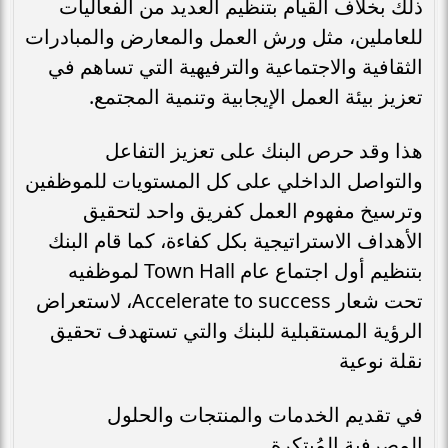
ذلك بخلاف القيام بتنظيم العديد من الفعاليات
للعاملين، مثل ورش العمل والمعارض والمبادرات
الثقافية والاجتماعية والترفيهية التي تساهم في
تعزيز بيئة العمل الإيجابية وتنمية المجتمع.
هذا وقد حرص البنك على تعزيز التفاعل
والتواصل الداخلي على كل المستويات للموظفين
وترسيخ مفهوم العمل كفريق واحد لتحقيق
الأهداف الاستراتيجية بكل كفاءة، كما قام البنك
بتنظيم أول اجتماع عام Town Hall لموظفيه
تحت شعار Accelerate to success، لاستعراض
الرؤية المستقبلية للبنك والتي تستهدف تحقيق
نقلة نوعية
في تقديم الخدمات والمنتجات والحلول
المصرفية المُبتكرة.