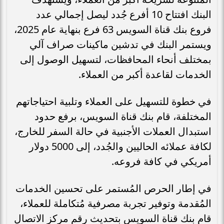
البنك افتتاح 10 أفرع جُدد ليصل إجمالي عدد
فروع بنك قناة السويس 63 فرع بنهاية عام 2025،
ويستمر البنك في تدشين ماكينات صراف آلي
بمختلف أنحاء المحافظات، لتسهيل الوصول إلى
الخدمات لقاعدة أكبر من العملاء.
في خطوة للتسهيل على العملاء وتلبية احتياجاتهم
المختلفة، قام بنك قناة السويس، برفع حدود
استبدال العملات الأجنبية في حالة السفر للخارج،
لكافة عملائه الحاليين والجُدد، إلى 5000 دولار
أمريكي في كافة فروعه.
في إطار الحرص المُستمر على تحسين الخدمات
المُقدمة وتوفير تجربة مصرفية مُتكاملة للعملاء،
قام بنك قناة السويس بتحديث رقم مركز الاتصال