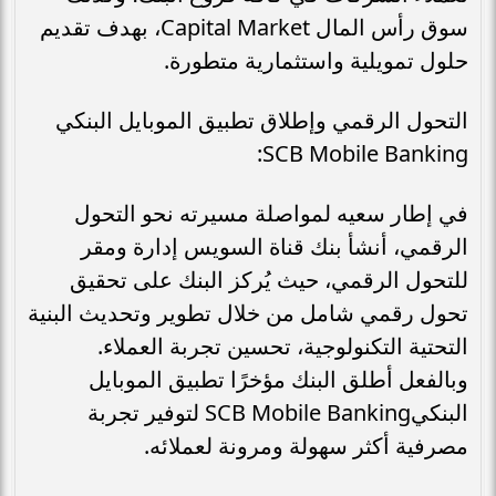
سوق رأس المال Capital Market، بهدف تقديم
حلول تمويلية واستثمارية متطورة.
التحول الرقمي وإطلاق تطبيق الموبايل البنكي
SCB Mobile Banking:
في إطار سعيه لمواصلة مسيرته نحو التحول
الرقمي، أنشأ بنك قناة السويس إدارة ومقر
للتحول الرقمي، حيث يُركز البنك على تحقيق
تحول رقمي شامل من خلال تطوير وتحديث البنية
التحتية التكنولوجية، تحسين تجربة العملاء.
وبالفعل أطلق البنك مؤخرًا تطبيق الموبايل
البنكيSCB Mobile Banking لتوفير تجربة
مصرفية أكثر سهولة ومرونة لعملائه.