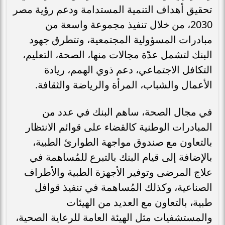
تحقيق أهداف التنمية المستدامة ودعم رؤية مصر
2030، من خلال تنفيذ مجموعة واسعة من
مبادرات المسؤولية المجتمعية، وتتطرق جهود
البنك لتشمل عدّة مجالات منها، الصحة، التعليم،
التكافل الاجتماعي، دعم ذوي الهمم، ريادة
الأعمال والشباب، المرأة والرياضة والثقافة.
في مجال الصحة، ساهم البنك في عدد من
المبادرات الوطنية كالقضاء على قوائم الانتظار
بالتعاون مع صندوق مواجهة الطوارئ الطبية،
بالإضافة إلى قيام البنك بالتبرع للمُساهمة في
علاج المرضى وتوفير الأجهزة الطبية والأطراف
الصناعية، وكذلك المُساهمة في تنفيذ قوافل
طبية، بالتعاون مع العديد من الهيئات
والمستشفيات مثل الهيئة العامة للرعاية الصحية،