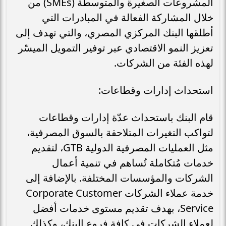
المشروعات الصغيرة والمتوسطة (SMEs) من
خلال المشاركة الفعالة في المبادرات التي
أطلقها البنك المركزي المصري، والتي تهدف إلى
تعزيز النمو الاقتصادي عبر توفير التمويل الميسّر
لهذه الفئة من الشركات.
استحداث إدارات وقطاعات:
قام البنك باستحداث عدّة إدارات وقطاعات
لتواكب التغيرات المتلاحقة بالسوق المصرفية،
مثل العمليات المصرفية الدولية GTB، لتقديم
خدمات مُتكاملة تُساهم في تنمية أعمال
الشركات والمؤسسات المختلفة. بالإضافة إلى
خدمة عملاء الشركات Corporate Customer
Service، بهدف تقديم مستوى خدمات أفضل
لعملاء الشركات في كافة فروع البنك، وكذلك