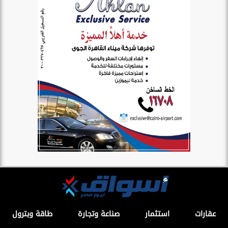
عقارات
استثمار
صناعة وتجارة
طاقة وبترول