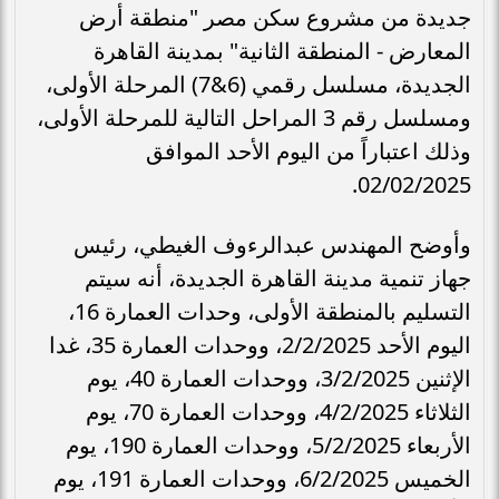
جديدة من مشروع سكن مصر "منطقة أرض
المعارض - المنطقة الثانية" بمدينة القاهرة
الجديدة، مسلسل رقمي (6&7) المرحلة الأولى،
ومسلسل رقم 3 المراحل التالية للمرحلة الأولى،
وذلك اعتباراً من اليوم الأحد الموافق
02/02/2025.
وأوضح المهندس عبدالرءوف الغيطي، رئيس
جهاز تنمية مدينة القاهرة الجديدة، أنه سيتم
التسليم بالمنطقة الأولى، وحدات العمارة 16،
اليوم الأحد 2/2/2025، ووحدات العمارة 35، غدا
الإثنين 3/2/2025، ووحدات العمارة 40، يوم
الثلاثاء 4/2/2025، ووحدات العمارة 70، يوم
الأربعاء 5/2/2025، ووحدات العمارة 190، يوم
الخميس 6/2/2025، ووحدات العمارة 191، يوم