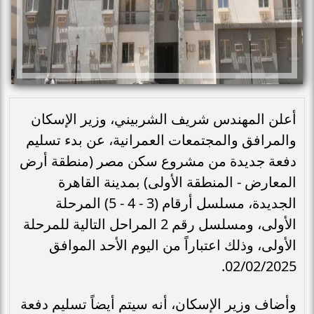
أعلن المهندس شريف الشربيني، وزير الإسكان
والمرافق والمجتمعات العمرانية، عن بدء تسليم
دفعة جديدة من مشروع سكن مصر (منطقة أرض
المعارض - المنطقة الأولى) بمدينة القاهرة
الجديدة، مسلسل أرقام (3 - 4 - 5) المرحلة
الأولى، ومسلسل رقم 2 المراحل التالية للمرحلة
الأولى، وذلك اعتباراً من اليوم الأحد الموافق
02/02/2025.
وأضاف وزير الإسكان، أنه سيتم أيضاً تسليم دفعة