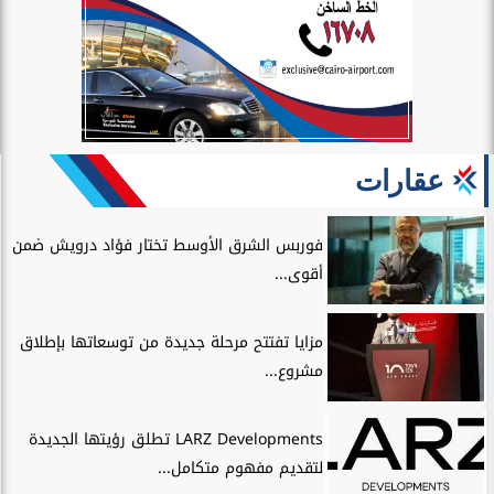
عقارات
فوربس الشرق الأوسط تختار فؤاد درويش ضمن
أقوى...
مزايا تفتتح مرحلة جديدة من توسعاتها بإطلاق
مشروع...
LARZ Developments تطلق رؤيتها الجديدة
لتقديم مفهوم متكامل...