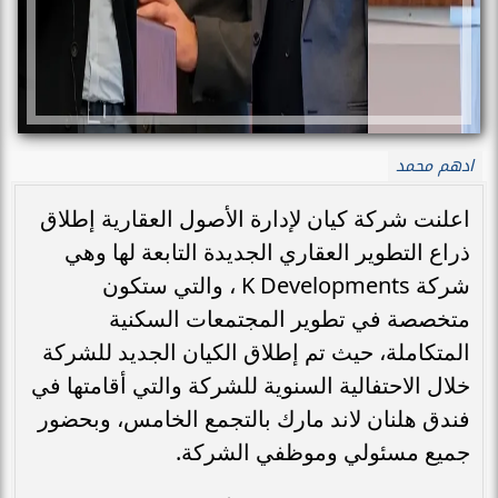
ادهم محمد
اعلنت شركة كيان لإدارة الأصول العقارية إطلاق
ذراع التطوير العقاري الجديدة التابعة لها وهي
شركة K Developments ، والتي ستكون
متخصصة في تطوير المجتمعات السكنية
المتكاملة، حيث تم إطلاق الكيان الجديد للشركة
خلال الاحتفالية السنوية للشركة والتي أقامتها في
فندق هلنان لاند مارك بالتجمع الخامس، وبحضور
جميع مسئولي وموظفي الشركة.