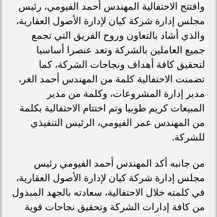
وافتتح الاحتفالية المهندس أحمد الفيومي، رئيس
مجلس إدارة شركة كيان لإدارة الأصول العقارية،
والذي أشاد بالتعاون وروح الفريق التي تجمع
جميع العاملين بالشركة وتعد عنصرا أساسيا
لتحقيق كافة أهداف ونجاحات الشركة، كما
تضمنت الاحتفالية كلمة من المهندس أحمد الغر،
مدير إدارة المشروعات، وكلمة من مدير
المبيعات كريم طوبيا وتم اختتام الاحتفالية بكلمة
من المهندس عمر الفيومي، الرئيس التنفيذي
للشركة.
من جانبه أكد المهندس أحمد الفيومي رئيس
مجلس إدارة شركة كيان لإدارة الأصول العقارية،
في كلمته خلال الاحتفالية، سعادته بالجهد المبذول
من كافة إدارات الشركة وتحقيق نجاحات قوية