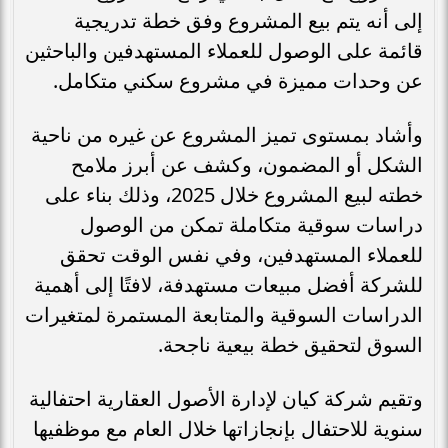
إلى أنه يتم بيع المشروع وفق خطة تدريجية
قائمة على الوصول للعملاء المستهدفين والباحثين
عن وحدات مميزة في مشروع سكني متكامل.
وأشاد بمستوى تميز المشروع عن غيره من ناحية
الشكل أو المضمون، وكشف عن أبرز ملامح
خطته لبيع المشروع خلال 2025، وذلك بناء على
دراسات سوقية متكاملة تمكن من الوصول
للعملاء المستهدفين، وفي نفس الوقت تحقق
للشركة أفضل مبيعات مستهدفة، لافتًا إلى أهمية
الدراسات السوقية والمتابعة المستمرة لمتغيرات
السوق لتحقيق خطة بيعية ناجحة.
وتقيم شركة كيان لإدارة الأصول العقارية احتفالية
سنوية للاحتفال بإنجازاتها خلال العام مع موظفيها