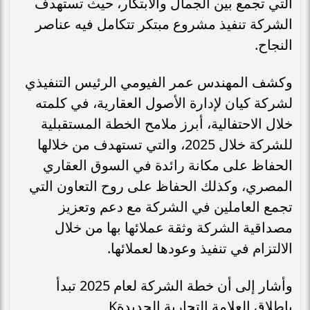
التي تجمع بين الجمال والابتكار، حيث تستهدف
الشركة تنفيذ مشروع مبتكر تتكامل فيه عناصر
النجاح.
وكشف المهندس عمر الفيومي الرئيس التنفيذي
لشركة كيان لإدارة الأصول العقارية، في كلمته
خلال الاحتفالية، أبرز ملامح الخطة المستقبلية
للشركة خلال 2025، والتي تستهدف من خلالها
الحفاظ على مكانة رائدة في السوق العقاري
المصري، وكذلك الحفاظ على روح التعاون التي
تجمع العاملين في الشركة مع دعم وتعزيز
مصداقية الشركة وثقة عملائها بها من خلال
الالتزام في تنفيذ وعودها لعملائها.
وأشار إلى أن خطة الشركة لعام 2025 تبدأ
بإطلاق العلامة التجارية الجديدةK