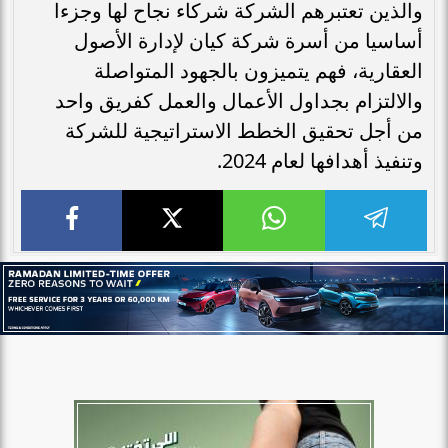
والذين تعتبرهم الشركة شركاء نجاح لها وجزءا
أساسيا من أسرة شركة كيان لإدارة الأصول
العقارية، فهم يتميزون بالجهود المتواصلة
والالتزام بجداول الأعمال والعمل كفريق واحد
من أجل تحقيق الخطط الاستراتيجية للشركة
وتنفيذ أهدافها لعام 2024.