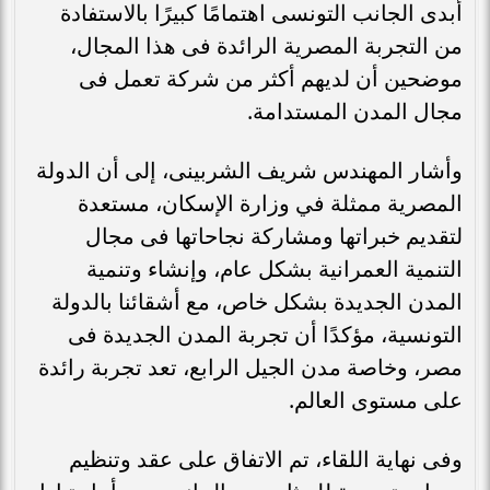
أبدى الجانب التونسى اهتمامًا كبيرًا بالاستفادة
من التجربة المصرية الرائدة فى هذا المجال،
موضحين أن لديهم أكثر من شركة تعمل فى
مجال المدن المستدامة.
وأشار المهندس شريف الشربينى، إلى أن الدولة
المصرية ممثلة في وزارة الإسكان، مستعدة
لتقديم خبراتها ومشاركة نجاحاتها فى مجال
التنمية العمرانية بشكل عام، وإنشاء وتنمية
المدن الجديدة بشكل خاص، مع أشقائنا بالدولة
التونسية، مؤكدًا أن تجربة المدن الجديدة فى
مصر، وخاصة مدن الجيل الرابع، تعد تجربة رائدة
على مستوى العالم.
وفى نهاية اللقاء، تم الاتفاق على عقد وتنظيم