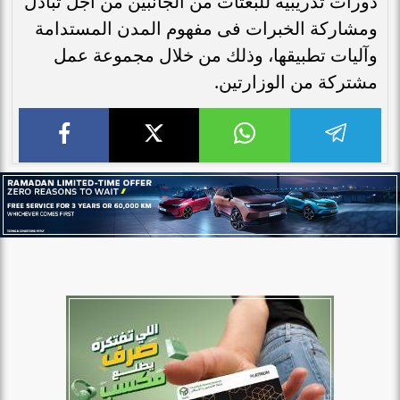
دورات تدريبية للبعثات من الجانبين من أجل تبادل
ومشاركة الخبرات فى مفهوم المدن المستدامة
وآليات تطبيقها، وذلك من خلال مجموعة عمل
مشتركة من الوزارتين.