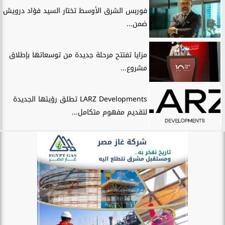
فوربس الشرق الأوسط تختار السيد فؤاد درويش
ضمن...
مزايا تفتتح مرحلة جديدة من توسعاتها بإطلاق
مشروع...
LARZ Developments تطلق رؤيتها الجديدة
لتقديم مفهوم متكامل...