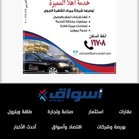
عقارات
استثمار
صناعة وتجارة
طاقة وبترول
بورصة وشركات
اقتصاد وأسواق
أحدث الأخبار