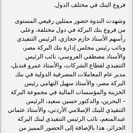
فروع البنك في مختلف الدول.
وشهدت الندوة حضور ممثلين رفيعي المستوى
من فروع بنك البركة في دول مختلفة، وعلى
رأسهم الأستاذ حازم حجازي، الرئيس التنفيذي
ونائب رئيس مجلس إدارة بنك البركة مصر،
والأستاذ مصطفي العروسي، نائب الرئيس
التنفيذي لقطاع الشركات، والأستاذ عمرو قنديل،
مدير عام المعاملات المصرفية الدولية في بنك
البركة مصر، والأستاذ سهيل التهامي رئيس
الخزينة والمؤسسات المالية في مجموعة البركة
– البحرين، والدكتور حسين سعيد، الرئيس
التنفيذي للبنك الإسلامي الأردني، والأستاذ عثماني
عبدالمنعم، نائب الرئيس التنفيذي لبنك البركة
الجزائر، هذا بالإضافة إلى الحضور المميز من