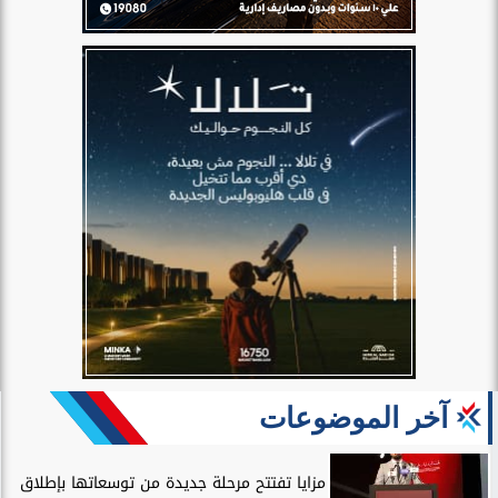
آخر الموضوعات
مزايا تفتتح مرحلة جديدة من توسعاتها بإطلاق