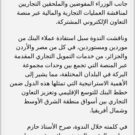
جانب الوزراء المفوضين والملحقين التجاريين
لمناقشة العمليات التجارية والمالية عبر منصة
التعاون الإلكتروني المشتركة.
وناقشت الندوة سبل استفادة عملاء البنك من
موردين ومستوردين، في كل من مصر والأردن
والجزائر، من خدمات التمويل التجاري المقدمة
عبر المنصة التي تجمع بين وحدات مجموعة
البركة في البلدان المختلفة، مما يشير إلى
الأهمية الاستراتيجية التي تمثلها هذه الدول ضمن
خطط البنك للتوسع الإقليمي وتعزيز التعاون
التجاري بين أسواق منطقة الشرق الأوسط
وشمال أفريقيا.
في كلمته خلال الندوة، صرح الأستاذ حازم