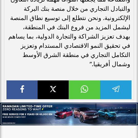
والتبادل التجاري من خلال منصة بنك البركة
الإلكترونية. ونحن نتطلع إلى توسيع نطاق المنصة
ليشمل المزيد من فروع البنك في المنطقة،
بهدف تعزيز الشراكة والتجارة الدولية، بما يساهم
في تحقيق النمو الاقتصادي المستدام وتعزيز
التكامل التجاري في منطقة الشرق الأوسط
وشمال أفريقيا.”