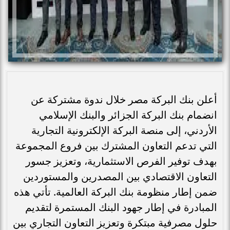
أعلن بنك البركة مصر خلال ندوة مشتركة عن
انضمام بنك البركة الجزائر والبنك الإسلامي
الأردني، إلى منصة البركة الإلكترونية التجارية
التي تدعم التعاون المشترك بين فروع المجموعة
بهدف توفير الفرص الاستثمارية، وتعزيز جسور
التعاون الاقتصادي بين المصدرين والمستوردين
ضمن إطار منظومة بنك البركة العالمية. تأتي هذه
المبادرة في إطار جهود البنك المستمرة لتقديم
حلول مصرفية مبتكرة وتعزيز التعاون التجاري بين