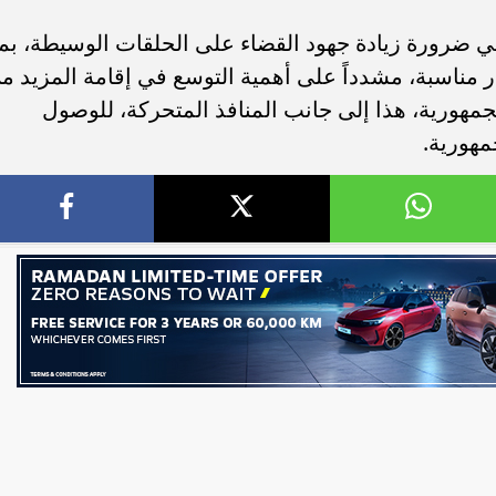
لي ضرورة زيادة جهود القضاء على الحلقات الوسيطة، بما
مناسبة، مشدداً على أهمية التوسع في إقامة المزيد م
مهورية، هذا إلى جانب المنافذ المتحركة، للوصول
مهورية.