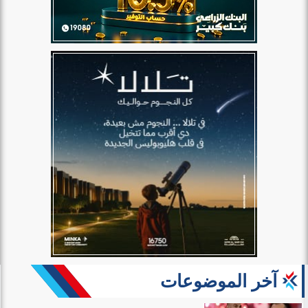
آخر الموضوعات