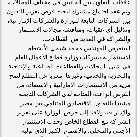
علاقات التعاون بين الجانبين في مختلف المجالات.
وتم عقد اجتماع مشترك لبحث فرص تعزيز التعاون
بين الشركات التابعة للوزارة والشركات الإماراتية،
وتذليل أي عقبات، ومناقشة مجالات الاستثمار
والشراكة في العديد من القطاعات.
استعرض المهندس محمد شيمي الأنشطة
الاستثمارية بشركات وزارة قطاع الأعمال العام
في شتى المجالات والقطاعات الصناعية والإنتاجية
والتجارية والخدمية وغيرها، معربا عن التطلع لضخ
مزيد من الاستثمارات الإماراتية والاستفادة من
الفرص الواعدة المتاحة لدى الشركات التابعة،
مشيدا بالتعاون الاقتصادي المتنامي بين مصر
والإمارات، ولافتا إلى حرص الوزارة على تعزيز
الشراكة مع القطاع الخاص وجذب الاستثمار
الأجنبي والمحلي، والاهتمام الكبير الذي توليه