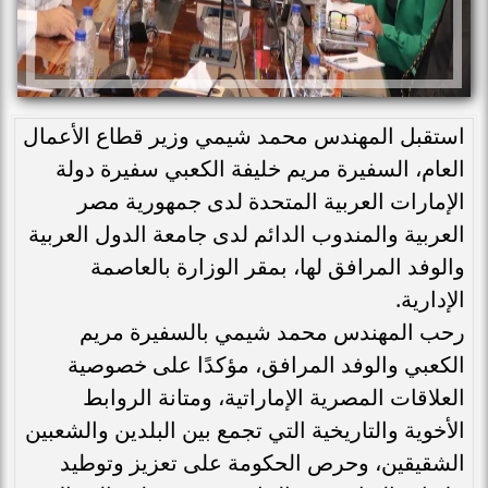
استقبل المهندس محمد شيمي وزير قطاع الأعمال
العام، السفيرة مريم خليفة الكعبي سفيرة دولة
الإمارات العربية المتحدة لدى جمهورية مصر
العربية والمندوب الدائم لدى جامعة الدول العربية
والوفد المرافق لها، بمقر الوزارة بالعاصمة
الإدارية.
رحب المهندس محمد شيمي بالسفيرة مريم
الكعبي والوفد المرافق، مؤكدًا على خصوصية
العلاقات المصرية الإماراتية، ومتانة الروابط
الأخوية والتاريخية التي تجمع بين البلدين والشعبين
الشقيقين، وحرص الحكومة على تعزيز وتوطيد