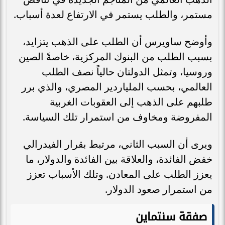
مستمر، والطلب يستمر في الارتفاع لعدة أسباب.
وأوضح ساويرس أن الطلب على الذهب يتزايد،
بسبب الطلب من البنوك المركزية، خاصةً الصين
وروسيا، وتمثل الدولتان حالياً نصف الطلب
العالمي، بحسب الملياردير المصري، والذي برر
طلبهم على الذهب إلى العقوبات الغربية
المفروضة ومخاوف من استمرار تلك السياسة.
ويرى أن السبب الثاني، مرتبط بقرار الفيدرالي
خفض الفائدة، والعلاقة بين الفائدة والدولار، ما
يعزز الطلب على المعادن. وتلك الأسباب تعزز
من استمرار صعود الدولار.
صفقة سنتماين