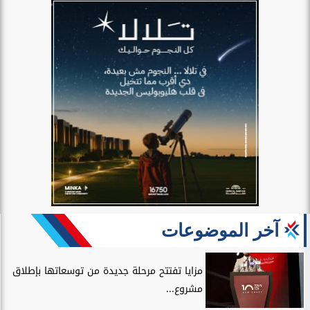
آخر الموضوعات
مزايا تفتتح مرحلة جديدة من توسعاتها بإطلاق
مشروع...