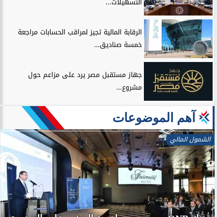
التسهيلات...
الرقابة المالية تجيز لمراقب الحسابات مراجعة
خمسة صناديق...
جهاز مستقبل مصر يرد على مزاعم حول
مشروع...
آهم الموضوعات
الشمول المالي