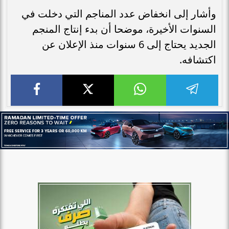
وأشار إلى انخفاض عدد المناجم التي دخلت في
السنوات الأخيرة، موضحا أن بدء إنتاج المنجم
الجديد يحتاج إلى 6 سنوات منذ الإعلان عن
اكتشافه.