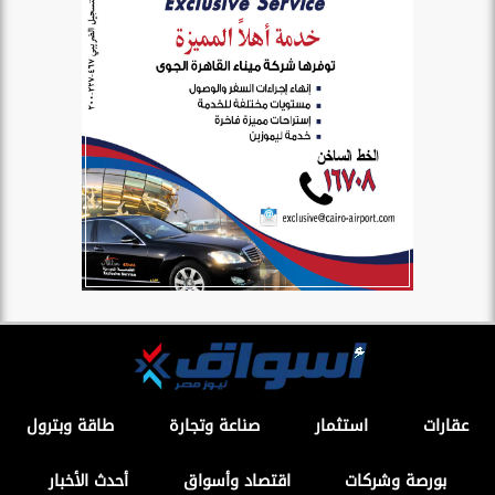
عقارات
استثمار
صناعة وتجارة
طاقة وبترول
بورصة وشركات
اقتصاد وأسواق
أحدث الأخبار