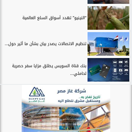
“النينيو” تهدد أسواق السلع العالمية
تنظيم الاتصالات يصدر بيان بشأن ما أثير حول...
بنك قناة السويس يطلق مزايا سفر حصرية
لحاملي...