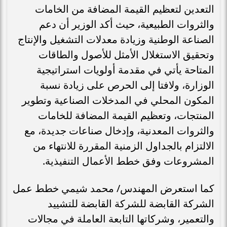
التعدين لتعظيم القيمة المضافة من الخامات
والثروات الطبيعية، حيث أكد الوزير أن دعم
الصناعة الوطنية وزيادة معدلات التشغيل والإنتاج
وتحقيق الاستغلال الأمثل للأصول والطاقات
المتاحة يأتي في مقدمة أولويات استراتيجية
الوزارة، ولافتا إلى الحرص على زيادة نسبة
المكون المحلي في المدخلات الصناعية وتطوير
المنتجات، وتعظيم القيمة المضافة للخامات
والثروات المعدنية، وإدخال صناعات جديدة، مع
الالتزام بالجداول الزمنية المقررة للانتهاء من
المشروعات وفق خطط الأعمال التنفيذية.
كما استعرض المهندس/ محمد شيمي خطط عمل
الشركة القابضة للشركة القابضة للتشييد
والتعمير، وشركاتها التابعة العاملة في مجالات