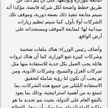
طريق خطط واضحة لكل شركة قابضة، مؤكدا أنه
سيتم متابعة تنفيذ ذلك بصفة دورية، وموقف تلك
الشركات أولا بأول، كما سيتم تنظيم زيارات
ميدانية لها؛ لمتابعة الموقف ومستجداته على
أرض الواقع.
وأضاف رئيس الوزراء: هناك ملفات ضخمة
وشركات كبيرة تتبع الوزارة، كما أن هناك ثروات
هائلة يجب العمل بكل جدية للاستفادة منها مثل
شركات الغزل والنسيج، وشركات الأدوية، ومن
ثم يجب أن تكون لنا رؤية شاملة لتحقيق
الاستفادة المُثلى من جميع هذه الشركات، بما
تتمتع به من أهمية استراتيجية، وذلك بما يعود
بالنفع العام على الدولة، بحيث يتم تحديد ما هو
ملكية كاملة للدولة، وما يمكن أن يدخل القطاع