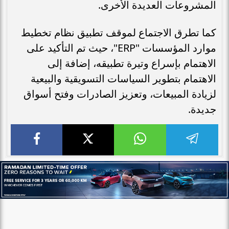
المشروعات العديدة الأخرى.
كما تطرق الاجتماع لموقف تطبيق نظام تخطيط
موارد المؤسسات "ERP"، حيث تم التأكيد على
الاهتمام بإسراع وتيرة تطبيقه، إضافة إلى
الاهتمام بتطوير السياسات التسويقية والبيعية
لزيادة المبيعات، وتعزيز الصادرات وفتح أسواق
جديدة.