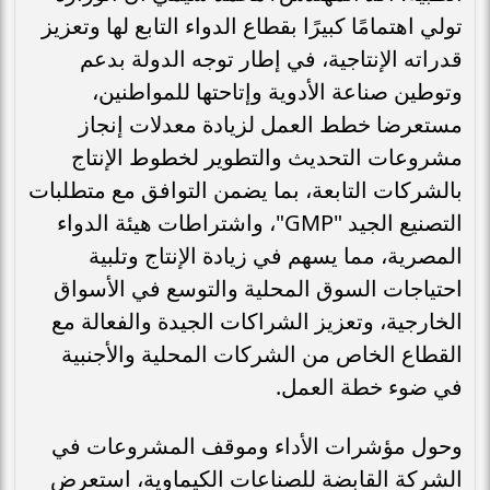
تولي اهتمامًا كبيرًا بقطاع الدواء التابع لها وتعزيز
قدراته الإنتاجية، في إطار توجه الدولة بدعم
وتوطين صناعة الأدوية وإتاحتها للمواطنين،
مستعرضا خطط العمل لزيادة معدلات إنجاز
مشروعات التحديث والتطوير لخطوط الإنتاج
بالشركات التابعة، بما يضمن التوافق مع متطلبات
التصنيع الجيد "GMP"، واشتراطات هيئة الدواء
المصرية، مما يسهم في زيادة الإنتاج وتلبية
احتياجات السوق المحلية والتوسع في الأسواق
الخارجية، وتعزيز الشراكات الجيدة والفعالة مع
القطاع الخاص من الشركات المحلية والأجنبية
في ضوء خطة العمل.
وحول مؤشرات الأداء وموقف المشروعات في
الشركة القابضة للصناعات الكيماوية، استعرض