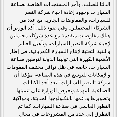
الدلتا للصلب، وآخر المستجدات الخاصة بصناعة
السيارات وجهود إعادة إحياء شركة النصر
للسيارات، والمفاوضات الجارية مع عدد من
الشركاء المحتملين. وفي ضوء ذلك، أكد الوزير أن
هناك مفاوضات متقدمة مع عدة شركاء محتملين
لإحياء شركة النصر للسيارات، وتأهيل العنابر
والبنية التحتية لإنتاج السيارة الكهربائية، في إطار
الأهمية الكبيرة التي توليها الدولة لتوطين صناعة
السيارات، خاصة في ظل توافر مختلف المقومات
والإمكانات للتوسع في هذه الصناعة، مؤكدا أن
شركة "النصر للسيارات" تعد أحد الكيانات
الصناعية المهمة وتحرص الوزارة على تنميتها
وتطويرها ودعمها بالتكنولوجيا الحديثة، ومواكبة
التطور العالمي في صناعة السيارات. كما تم
التطرق إلى عدد من المشروعات في مجال