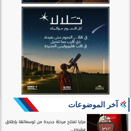
آخر الموضوعات
مزايا تفتتح مرحلة جديدة من توسعاتها بإطلاق
مشروع...