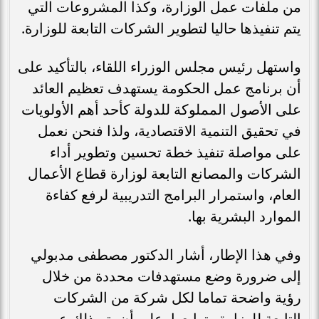
من ملفات عمل الوزارة، وكذا المشروعات التي
يتم تنفيذها حاليا لتطوير الشركات التابعة للوزارة.
واستهل رئيس مجلس الوزراء اللقاء، بالتأكيد على
أن برنامج عمل الحكومة يستهدف تعظيم العائد
على الأصول المملوكة للدولة كأحد أهم الأولويات
في تحقيق التنمية الاقتصادية، ولذا فنحن نعمل
على مواصلة تنفيذ خطة تحسين وتطوير أداء
الشركات والمصانع التابعة لوزارة قطاع الأعمال
العام، واستمرار البرامج التدريبية لرفع كفاءة
الموارد البشرية بها.
وفي هذا الإطار، أشار الدكتور مصطفى مدبولي
إلى ضرورة وضع مستهدفات محددة من خلال
رؤية واضحة تماما لكل شركة من الشركات
التابعة للوزارة وتوابعها، على أن يتم ذلك عن