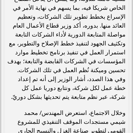
الخاص شريكا فيه، بما يسهم في نهاية الأمر في
الإسراع بخطط تطوير تلك الشركات، وتعظيم
العائد منها. بدوره، أكد وزير قطاع الأعمال العام
مواصلة المتابعة الدورية لأداء الشركات التابعة
وتكثيف الجهود لتنفيذ خطط الإصلاح والتطوير، مع
استمرار العمل في تنفيذ برنامج تخطيط موارد
المؤسسات في الشركات القابضة والتابعة؛ بهدف
تحسين وميكنة نُظم العمل في تلك الشركات.
وفي هذا الصدد، أشار الوزير إلى أنه تم إعداد
خطة عمل لكل شركة، ونتابع دوريا عمل كل
شركة، عبر نظم متابعة يتم تحديثها بشكل دوريّ.
وخلال الاجتماع، استعرض المهندس/ محمد
شيمي مستجدات الموقف التنفيذي للمشروع
القومي لتطوير صناعة الغزل والنسيج الجاري