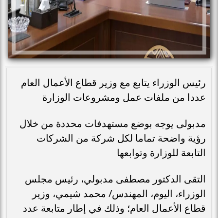
رئيس الوزراء يتابع مع وزير قطاع الأعمال العام
عددا من ملفات عمل ومشروعات الوزارة
مدبولى يوجه بوضع مستهدفات محددة من خلال
رؤية واضحة تماما لكل شركة من الشركات
التابعة للوزارة وتوابعها
التقى الدكتور مصطفى مدبولي، رئيس مجلس
الوزراء، اليوم، المهندس/ محمد شيمي، وزير
قطاع الأعمال العام؛ وذلك في إطار متابعة عدد