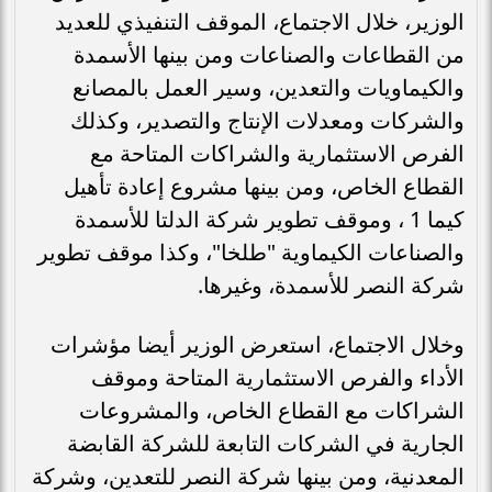
الوزير، خلال الاجتماع، الموقف التنفيذي للعديد
من القطاعات والصناعات ومن بينها الأسمدة
والكيماويات والتعدين، وسير العمل بالمصانع
والشركات ومعدلات الإنتاج والتصدير، وكذلك
الفرص الاستثمارية والشراكات المتاحة مع
القطاع الخاص، ومن بينها مشروع إعادة تأهيل
كيما 1 ، وموقف تطوير شركة الدلتا للأسمدة
والصناعات الكيماوية "طلخا"، وكذا موقف تطوير
شركة النصر للأسمدة، وغيرها.
وخلال الاجتماع، استعرض الوزير أيضا مؤشرات
الأداء والفرص الاستثمارية المتاحة وموقف
الشراكات مع القطاع الخاص، والمشروعات
الجارية في الشركات التابعة للشركة القابضة
المعدنية، ومن بينها شركة النصر للتعدين، وشركة