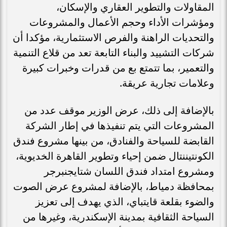
المقاولات والتطوير العقاري والإسكان،
ومؤشرات الأداء وحجم الأعمال والمشروعات
والتحديات الراهنة والفرص الاستثمارية، مؤكدا أن
شركات التشييد والبناء التابعة تعد من قلاع التنمية
والتعمير، بما تتمتع بع من قدرات وخبرات كبيرة
وعلامات تجارية عريقة.
بالإضافة إلى ذلك، عرض الوزير موقف عدد من
المشروعات التي يتم تنفيذها في إطار الشركة
القابضة للسياحة والفنادق، من بينها مشروع فندق
الكونتيننتال ضمن إحياء وتطوير القاهرة الخديوية،
ومشروع امتداد فندق اللسان شتايجنبرجر
بمحافظة دمياط، بالإضافة لمشروع عرض الصوت
والضوء بقلعة قايتباي، الذي يهدف إلى تعزيز
السياحة الثقافية بمدينة الإسكندرية، وغيرها من