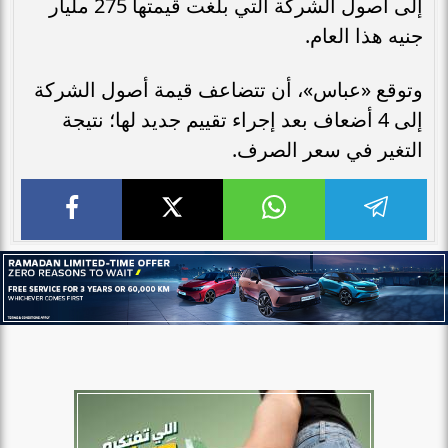
إلى أصول الشركة التي بلغت قيمتها 275 مليار
جنيه هذا العام.
وتوقع «عباس»، أن تتضاعف قيمة أصول الشركة
إلى 4 أضعاف بعد إجراء تقييم جديد لها؛ نتيجة
التغير في سعر الصرف.