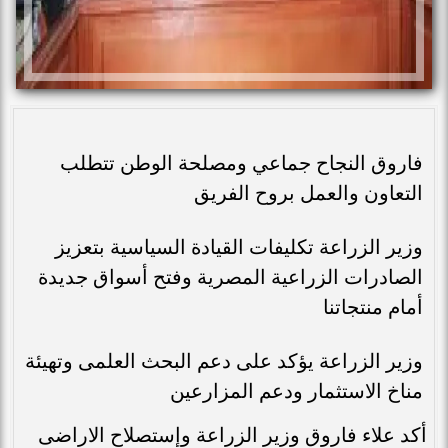
فاروق النجاح جماعي ومصلحة الوطن تتطلب
التعاون والعمل بروح الفريق
وزير الزراعة تكليفات القيادة السياسية بتعزيز
الصادرات الزراعية المصرية وفتح أسواق جديدة
أمام منتجاتنا
وزير الزراعة يؤكد على دعم البحث العلمى وتهيئة
مناخ الاستثمار ودعم المزارعين
أكد علاء فاروق وزير الزراعة وإستصلاح الاراضى