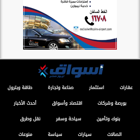
عقارات
استثمار
صناعة وتجارة
طاقة وبترول
بورصة وشركات
اقتصاد وأسواق
أحدث الأخبار
بنوك وتأمين
سياحة وسفر
نقل وطرق
اتصالات
سيارات
سياسة
منوعات