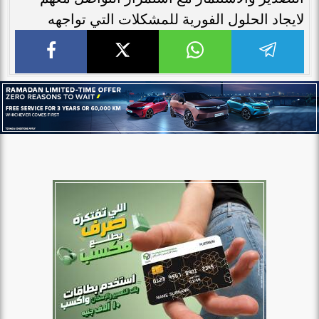
لايجاد الحلول الفورية للمشكلات التي تواجهه