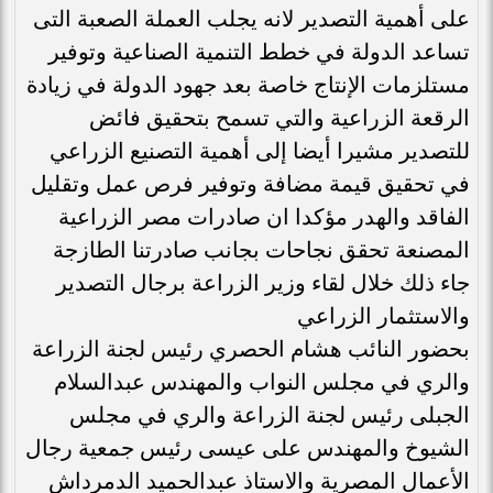
على أهمية التصدير لانه يجلب العملة الصعبة التى
تساعد الدولة في خطط التنمية الصناعية وتوفير
مستلزمات الإنتاج خاصة بعد جهود الدولة في زيادة
الرقعة الزراعية والتي تسمح بتحقيق فائض
للتصدير مشيرا أيضا إلى أهمية التصنيع الزراعي
في تحقيق قيمة مضافة وتوفير فرص عمل وتقليل
الفاقد والهدر مؤكدا ان صادرات مصر الزراعية
المصنعة تحقق نجاحات بجانب صادرتنا الطازجة
جاء ذلك خلال لقاء وزير الزراعة برجال التصدير
والاستثمار الزراعي
بحضور النائب هشام الحصري رئيس لجنة الزراعة
والري في مجلس النواب والمهندس عبدالسلام
الجبلى رئيس لجنة الزراعة والري في مجلس
الشيوخ والمهندس على عيسى رئيس جمعية رجال
الأعمال المصرية والاستاذ عبدالحميد الدمرداش