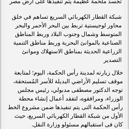
تجسد ملحمة عظيمة يتم تنفيذها على أرض مصر
شبكة القطار الكهربائي السريع تساهم في خلق
محاور لوجيستية تربط بين البحر الأحمر والبحر
المتوسط وشمال وجنوب البلاد وربط المناطق
الصناعية بالموانئ البحرية وربط مناطق التنمية
الزراعية الحديثة بمناطق الاستهلاك وموانئ
التصدير
خلال زيارته لمدينة رأس الحكمة، اليوم؛ لمتابعة
موقف تسليم الأراضي البديلة للأسر المُستحقة،
توجه الدكتور مصطفى مدبولي، رئيس مجلس
الوزراء، ومرافقوه، لتفقد أعمال إنشاء محطة
رأس الحكمة التى يتم تنفيذها ضمن مشروع الخط
الأول من شبكة القطار الكهربائي السريع، حيث
كان فى استقبالهم مسئولو وزارة النقل.