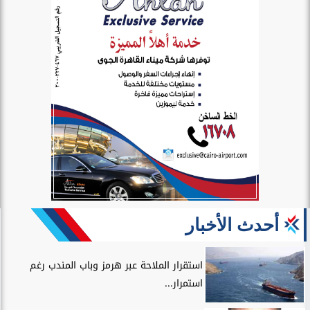
أحدث الأخبار
استقرار الملاحة عبر هرمز وباب المندب رغم
استمرار...