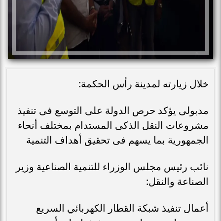
خلال زيارته لمدينة رأس الحكمة:
مدبولى يؤكد حرص الدولة على التوسع فى تنفيذ
مشروعات النقل الذكى المستدام بمختلف أنحاء
الجمهورية بما يسهم فى تحقيق أهداف التنمية
نائب رئيس مجلس الوزراء للتنمية الصناعية وزير
الصناعة والنقل:
أعمال تنفيذ شبكة القطار الكهربائي السريع