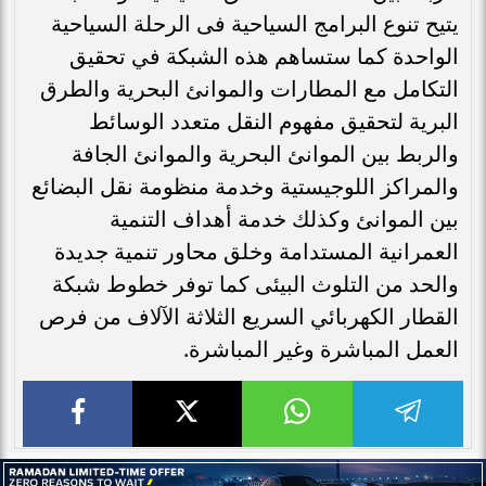
يتيح تنوع البرامج السياحية فى الرحلة السياحية
الواحدة كما ستساهم هذه الشبكة في تحقيق
التكامل مع المطارات والموانئ البحرية والطرق
البرية لتحقيق مفهوم النقل متعدد الوسائط
والربط بين الموانئ البحرية والموانئ الجافة
والمراكز اللوجيستية وخدمة منظومة نقل البضائع
بين الموانئ وكذلك خدمة أهداف التنمية
العمرانية المستدامة وخلق محاور تنمية جديدة
والحد من التلوث البيئى كما توفر خطوط شبكة
القطار الكهربائي السريع الثلاثة الآلاف من فرص
العمل المباشرة وغير المباشرة.