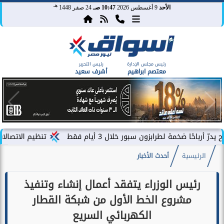
هـ
الأحد
9 أغسطس 2026
10:47 صـ
24 صفر 1448
رئيس مجلس الإدارة
رئيس التحرير
معتصم ابراهيم
أشرف سعيد
لطرابزون سبور خلال 3 أيام فقط
تنظيم الاتصالات يصدر بيان ب
الرئيسية
أحدث الأخبار
رئيس الوزراء يتفقد أعمال إنشاء وتنفيذ
مشروع الخط الأول من شبكة القطار
الكهربائي السريع