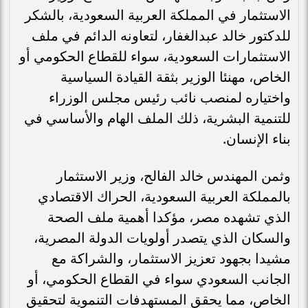
الاستثمار في المملكة العربية السعودية، بالشكر
للدكتور خالد عبدالغفار، لتعاونه الدائم في ملف
الاستثمارات السعودية، سواء للقطاع الحكومي أو
الخاص، مهنئا الوزير بثقة القيادة السياسية
واختياره لمنصب نائب رئيس مجلس الوزراء
للتنمية البشرية، ذلك الملف الهام والأساسي في
بناء الإنسان.
وثمن المهندس خالد الفالح، وزير الاستثمار
بالمملكة العربية السعودية، الحراك الاقتصادي
الذي تشهده مصر، مؤكدا أهمية ملف الصحة
والسكان الذي يتصدر أولويات الدولة المصرية،
مشيدا بجهود تعزيز الاستثمار، والشراكة مع
الجانب السعودي سواء في القطاع الحكومي، أو
الخاص، مما يحقق المستهدفات التنموية لتحقيق