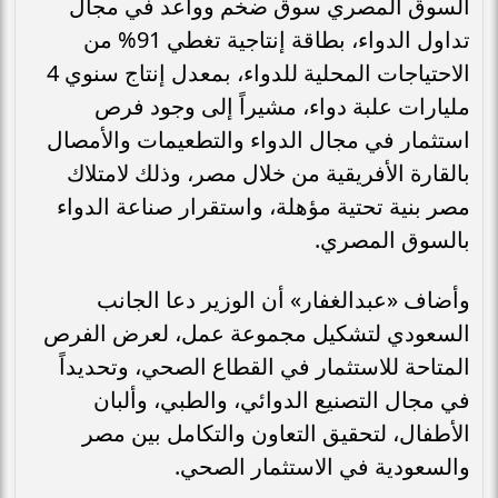
السوق المصري سوق ضخم وواعد في مجال
تداول الدواء، بطاقة إنتاجية تغطي 91%؜ من
الاحتياجات المحلية للدواء، بمعدل إنتاج سنوي 4
مليارات علبة دواء، مشيراً إلى وجود فرص
استثمار في مجال الدواء والتطعيمات والأمصال
بالقارة الأفريقية من خلال مصر، وذلك لامتلاك
مصر بنية تحتية مؤهلة، واستقرار صناعة الدواء
بالسوق المصري.
وأضاف «عبدالغفار» أن الوزير دعا الجانب
السعودي لتشكيل مجموعة عمل، لعرض الفرص
المتاحة للاستثمار في القطاع الصحي، وتحديداً
في مجال التصنيع الدوائي، والطبي، وألبان
الأطفال، لتحقيق التعاون والتكامل بين مصر
والسعودية في الاستثمار الصحي.