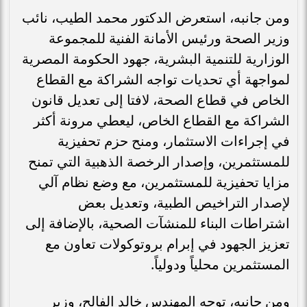
ومن جانبه، استعرض الدكتور محمد الطيب، نائب
وزير الصحة ورئيس الأمانة الفنية للمجموعة
الوزارية للتنمية البشرية، جهود الحكومة المصرية
لمواجهة أي تحديات تواجه الشراكة مع القطاع
الخاص في قطاع الصحة، لافتا إلى تعديل قانون
الشراكة مع القطاع الخاص، ليعطي مرونة أكثر
في إجراءات الاستثمار، ومنح حزم تحفيزية
للمستثمرين، وإصدار الرخصة الذهبية التي تمنح
مزايا تحفيزية للمستثمرين، مع وضع نظام آلي
لإصدار التراخيص الطبية، وتعديل بعض
اشتراطات البناء للمنشآت الصحية، بالإضافة إلى
تعزيز الجهود في إبرام بروتوكولات تعاون مع
المستثمرين محلياً ودولياً.
ومن جانبه، توجه المهندس خالد الفالح، وزير