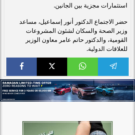
استثمارات مجزية بين الجانين.
حضر الاجتماع الدكتور أنور إسماعيل، مساعد
وزير الصحة والسكان لشئون المشروعات
القومية، والدكتور حاتم عامر معاون الوزير
للعلاقات الدولية.