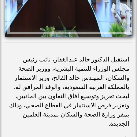
استقبل الدكتور خالد عبدالغفار، نائب رئيس
مجلس الوزراء للتنمية البشرية، ووزير الصحة
والسكان، المهندس خالد الفالح، وزير الاستثمار
بالمملكة العربية السعودية، والوفد المرافق له،
لبحث تعزيز وتوسيع آفاق التعاون بين الجانبين،
وتعزيز فرص الاستثمار في القطاع الصحي، وذلك
بمقر وزارة الصحة والسكان بمدينة العلمين
الجديدة.