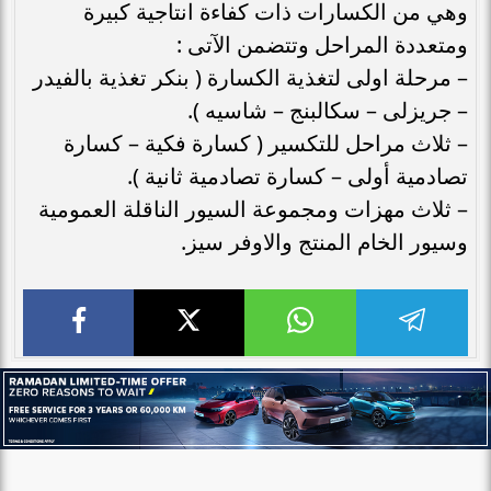
وهي من الكسارات ذات كفاءة انتاجية كبيرة
ومتعددة المراحل وتتضمن الآتى :
– مرحلة اولى لتغذية الكسارة ( بنكر تغذية بالفيدر
– جريزلى – سكالبنج – شاسيه ).
– ثلاث مراحل للتكسير ( كسارة فكية – كسارة
تصادمية أولى – كسارة تصادمية ثانية ).
– ثلاث مهزات ومجموعة السيور الناقلة العمومية
وسيور الخام المنتج والاوفر سيز.