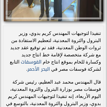
تنفيذا لتوجيهات المهندس كريم بدوي، وزير
البترول والثروة المعدنية، لتعظيم الاستفادة من
ثروات الوطن المعدنية، فقد تم توقيع عقد جديد
مع شركة متخصصة لإقامة خط انتاج جديد
الفوسفات
وكسارة للخام بموقع انتاج خام
التابع
البحر الأحمر
لشركة فوسفات مصر في
.
قال المهندس محمد عبد العظيم، رئيس شركة
فوسفات مصر بوزارة البترول والثروة المعدنية،
اليوم الأربعاء، إنه تنفيذا لتوجيهات المهندس كريم
بدوي، وزير البترول والثروة المعدنية، بالتوسع في