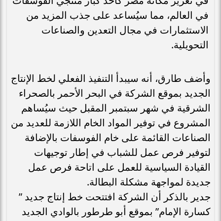
في تعزيز مكانة مصر كأحد كبار منتجي الفوسفات
في العالم، مما سيُساعد على جذب المزيد من
الاستثمارات في مجال التعدين والصناعات
التحويلية.
وأضف طارق، أنه سيبدأ التنفيذ الفعلي لخط الإنتاج
الجديد بموقع الشركة في البحر الأحمر بالصحراء
الشرقية في شهر سبتمبر المقبل حيث سيُساهم
المشروع في توفير المواد الخام اللازمة للعديد من
الصناعات القائمة على خام الفوسفات بالإضافة
لتوفير فرص عمل للشباب في إطار توجيهات
القيادة السياسية للعمل على اتاحة فرص عمل
جديدة لمواجهة مشكلة البطالة.
جدير بالذكر أن الشركة افتتحت خط إنتاج جديد ”
كسارة الإمام” بموقع أبو طرطور بالوادي الجديد