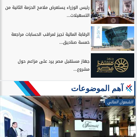
رئيس الوزراء يستعرض ملامح الحزمة الثانية من
التسهيلات...
الرقابة المالية تجيز لمراقب الحسابات مراجعة
خمسة صناديق...
جهاز مستقبل مصر يرد على مزاعم حول
مشروع...
آهم الموضوعات
الشمول المالي