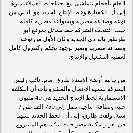
الخام بأحجام تتماشى مع احتياجات العملاء، منوهًا
إلى أن الكسارة وخط الإنتاج الجديد هو الثاني من
نوعه وصناعة مصرية وبسواعد مصرية كاملة
حيث افتتحت الشركة خط مماثل بموقع أبو
طرطور بالوادي الجديد وكان الأول من نوعه
وصناعة مصرية وتميز بوجود تحكم وكنترول كامل
لعملية التشغيل والإنتاج.
من جانبه أوضح الأستاذ طارق إمام، نائب رئيس
الشركة لتنمية الأعمال والمشروعات أن التكلفة
الاستثمارية لخط الإنتاج الجديد هي 40 مليون
جنيه وبطاقة انتاجية تصل إلى 750 الف طن /
سنة، ولفت طارق، إلى أن الخط الجديد يسهم
في تعزيز مكانة مصر حيث سيُساهم المشروع