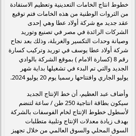
خطوط انتاج الخامات التعدينية وتعظيم الاستفادة
من الثروات الوطنية من هذه الخامات فتم توقيع
عقد جديد مع شركة أولاد عطا وهي إحدى
الشركات الرائدة في مصر في تصنيع وتوريد
وصيانة وحدات التكسير والغربلة، وذلك بعد نجاح
شركة أولاد عطا يوسف في توريد وتركيب كسارة
رقم 8 (كسارة الامام ) بموقع الشركة بالوادي
الجديد والتي تم البدء في تشغيلها بداية شهر
يوليو الجاري وافتتاحها رسميا يوم 20 يوليو 2024.
وأضاف عبد العظيم، أن خط الإنتاج الجديد
سيكون بطاقة انتاجية 250 طن / ساعة لتنضم
لأسطول خطوط الإنتاج لخام الفوسفات بالشركة
بهدف زيادة معدلات الإنتاج وتلبية متطلبات
السوق المحلي والسوق العالمي من خلال تجهيز