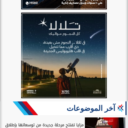
آخر الموضوعات
مزايا تفتتح مرحلة جديدة من توسعاتها بإطلاق