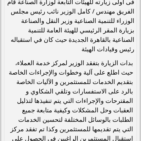
فى أولى زيارته للهيئات التابعة لوزارة الصناعة قام
الفريق مهندس / كامل الوزير نائب رئيس مجلس
الوزراء للتنمية الصناعية وزير النقل والصناعة
بزيارة المقر الرئيسي للهيئة العامة للتنمية
الصناعية بالقاهرة الجديدة حيث كان في استقباله
رئيس وقيادات الهيئة
بدات الزيارة بتفقد الوزير لمركز خدمة العملاء،
حيث اطلع على آلية وخطوات والإجراءات الخاصة
بتقديم الخدمات للمستثمرين و الآليات الخاصة
بالرد على الاستفسارات وتلقي الشكاوي و
المقترحات والإجراءات التي يتم تنفيذها لتذليل
العقبات وحل المشكلات وكيفية متابعة جميع
الطلبات بالوسائل المختلفة لتحسين الخدمات
التي يتم تقديمها للمستثمرين وكذا تم تفقد مركز
إستقبال المستثمرين الراغبين فى الحصول على