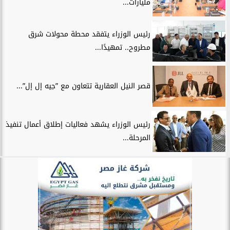
مليارات...
رئيس الوزراء يتفقد محطة محولات شرق
مطروح.. تمهيدًا...
قصر النيل العقارية تتعاون مع ”جيه إل إل”...
رئيس الوزراء يشهد فعاليات إطلاق أعمال تنفيذ
المرحلة...