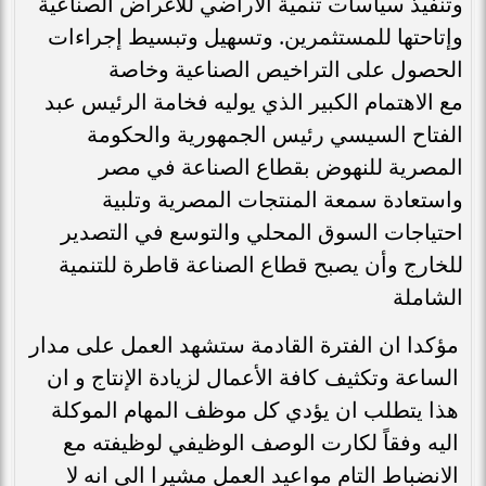
وتنفيذ سياسات تنمية الأراضي للأغراض الصناعية
وإتاحتها للمستثمرين. وتسهيل وتبسيط إجراءات
الحصول على التراخيص الصناعية وخاصة
مع الاهتمام الكبير الذي يوليه فخامة الرئيس عبد
الفتاح السيسي رئيس الجمهورية والحكومة
المصرية للنهوض بقطاع الصناعة في مصر
واستعادة سمعة المنتجات المصرية وتلبية
احتياجات السوق المحلي والتوسع في التصدير
للخارج وأن يصبح قطاع الصناعة قاطرة للتنمية
الشاملة
مؤكدا ان الفترة القادمة ستشهد العمل على مدار
الساعة وتكثيف كافة الأعمال لزيادة الإنتاج و ان
هذا يتطلب ان يؤدي كل موظف المهام الموكلة
اليه وفقاً لكارت الوصف الوظيفي لوظيفته مع
الانضباط التام مواعيد العمل مشيرا الى انه لا