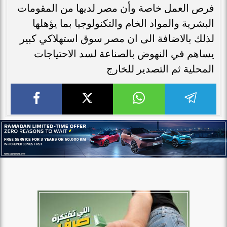
فرص العمل خاصة وأن مصر لديها من المقومات
البشرية والمواد الخام والتكنولوجيا بما يؤهلها
لذلك بالاضافة الى ان مصر سوق استهلاكي كبير
يساهم في النهوض بالصناعة لسد الاحتياجات
المحلية ثم التصدير للخارج