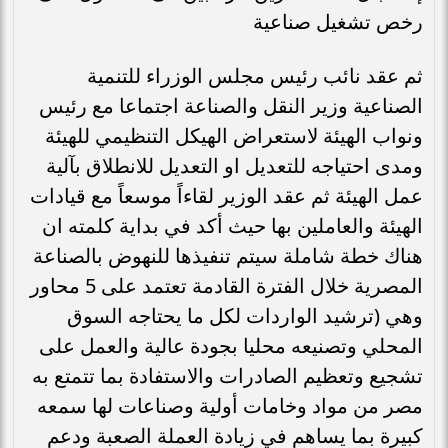
رخص تشغيل صناعية
ثم عقد نائب رئيس مجلس الوزراء للتنمية
الصناعية وزير النقل والصناعة اجتماعا مع رئيس
ونواب الهيئة لاستعراض الهيكل التنظيمي للهيئة
ومدى احتياجه للتعديل او التعديل للانطلاق بآلية
عمل الهيئة ثم عقد الوزير لقاءاً موسعاً مع قيادات
الهيئة والعاملين بها حيث أكد في بداية كلمته ان
هناك خطة شاملة سيتم تنفيذها للنهوض بالصناعة
المصرية خلال الفترة القادمة تعتمد على 5 محاور
وهي (ترشيد الواردات لكل ما يحتاجه السوق
المحلي وتصنيعه محليا بجودة عالية والعمل على
تشجيع وتعظيم الصادرات والاستفادة بما تتمتع به
مصر من مواد وخامات أولية وصناعات لها سمعه
كبيرة بما يساهم في زيادة العملة الصعبة ودعم