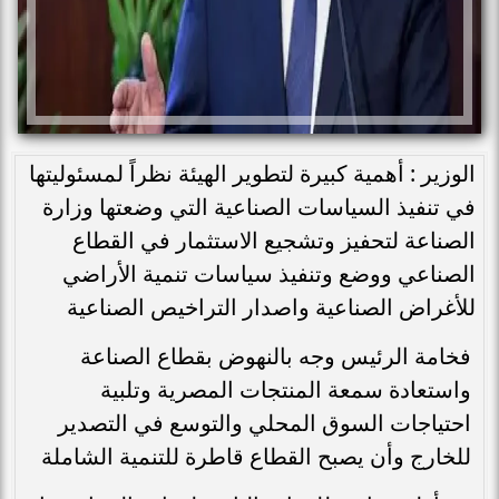
الوزير : أهمية كبيرة لتطوير الهيئة نظراً لمسئوليتها
في تنفيذ السياسات الصناعية التي وضعتها وزارة
الصناعة لتحفيز وتشجيع الاستثمار في القطاع
الصناعي ووضع وتنفيذ سياسات تنمية الأراضي
للأغراض الصناعية واصدار التراخيص الصناعية
فخامة الرئيس وجه بالنهوض بقطاع الصناعة
واستعادة سمعة المنتجات المصرية وتلبية
احتياجات السوق المحلي والتوسع في التصدير
للخارج وأن يصبح القطاع قاطرة للتنمية الشاملة