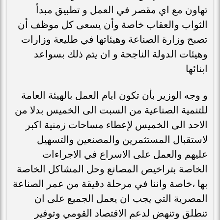
تهاون مع اي مقصر في العمل و تطبيق مبدأ
الثواب والعقاب خاصة وأن يسعى كل موظف أن
تصبح وزارة الصناعة وهيئاتها في طليعة وزارات
وهيئات الدولة الناجحة و ان يتم ذلك بسواعد
ابنائها
و وجه الوزير بأن تكون ايام العمل بالهيئة العامة
للتنمية الصناعية من السبت الى الخميس بدلا من
الاحد الى الخميس لإعطاء مساحات زمنية اكبر
لاستقبال المستثمرين والمصنعين والتسهيل
عليهم والعمل على الاسراع في الاجراءات
الخاصة بتراخيص المصانع وحل المشاكل الخاصة
بها ،خاصة واننا في مرحلة دقيقة من عمر الصناعة
المصرية التي يجب ان يعمل الجميع على ان
تنطلق وتنهض لدعم الاقتصاد القومي وتوفير