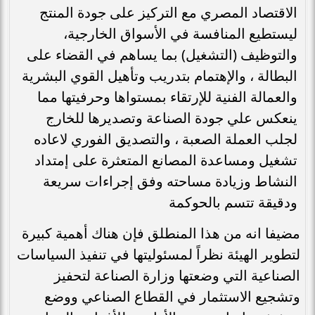
الاقتصاد المصري مع التركيز على جودة المنتج
ليستطيع المنافسة في الأسواق الخارجية،
والتوظيف (التشغيل) بما يساهم في القضاء على
البطالة ، والإهتمام بتدريب وتأهيل القوي البشرية
والعمالة الفنية للإرتقاء بمستواها وحرفيتها مما
ينعكس علي جودة الصناعة وتصديرها للخارج
لجلب العملة الصعبة ، والتصديق الفوري لاعاده
تشغيل ومساعدة المصانع المتعثرة على إمتداد
النشاط وزيادة مساحته وفق إجراءات سريعة
ودقيقة تتسم بالحوكمة
مضيفا انه من هذا المنطلق فإن هناك أهمية كبيرة
لتطوير الهيئة نظراً لمسئوليتها في تنفيذ السياسات
الصناعية التي وضعتها وزارة الصناعة لتحفيز
وتشجيع الاستثمار في القطاع الصناعي ووضع