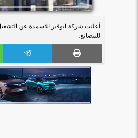
أعلنت شركة ابوقير للاسمدة عن التشغيل 
للمصانع.