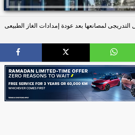
التدريجى لمصانعها بعد عودة إمدادات الغاز الطبيعى