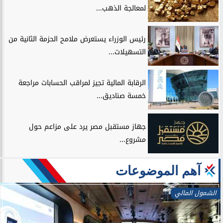
لمعالجة الذهب...
رئيس الوزراء يستعرض ملامح الحزمة الثانية من
التسهيلات...
الرقابة المالية تجيز لمراقب الحسابات مراجعة
خمسة صناديق...
جهاز مستقبل مصر يرد على مزاعم حول
مشروع...
آهم الموضوعات
الشمول المالي