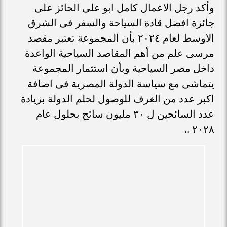
وأكد رجل الاعمال كامل ابو على الحائز على
جائزة افضل قادة السياحة والسفر فى الشرق
الاوسط لعام ٢٠٢٤ بأن المجموعة تعتبر مقصد
مرسى علم من أهم المقاصد السياحية الواعدة
داخل مصر السياحية وبأن استثمار المجموعة
يتماشى مع سياسة الدولة المصرية فى اضافة
اكبر عدد من الغرف للوصول لحلم الدولة بزيادة
عدد السائحين ل ٣٠ مليون سائح بحلول عام
٢٠٢٨ ..