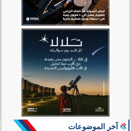
آخر الموضوعات