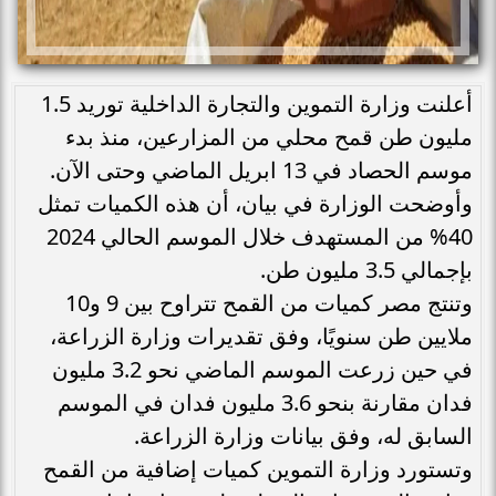
أعلنت وزارة التموين والتجارة الداخلية توريد 1.5
مليون طن قمح محلي من المزارعين، منذ بدء
موسم الحصاد في 13 ابريل الماضي وحتى الآن.
وأوضحت الوزارة في بيان، أن هذه الكميات تمثل
40% من المستهدف خلال الموسم الحالي 2024
بإجمالي 3.5 مليون طن.
وتنتج مصر كميات من القمح تتراوح بين 9 و10
ملايين طن سنويًا، وفق تقديرات وزارة الزراعة،
في حين زرعت الموسم الماضي نحو 3.2 مليون
فدان مقارنة بنحو 3.6 مليون فدان في الموسم
السابق له، وفق بيانات وزارة الزراعة.
وتستورد وزارة التموين كميات إضافية من القمح