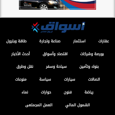
عقارات
استثمار
صناعة وتجارة
طاقة وبترول
بورصة وشركات
اقتصاد وأسواق
أحدث الأخبار
بنوك وتأمين
سياحة وسفر
نقل وطرق
اتصالات
سيارات
سياسة
منوعات
رياضة
فنون
حوارات
نماء
الشمول المالي
العمل المجمتعى