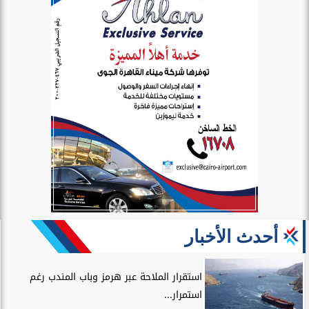
أحدث الأخبار
استقرار الملاحة عبر هرمز وباب المندب رغم
استمرار...