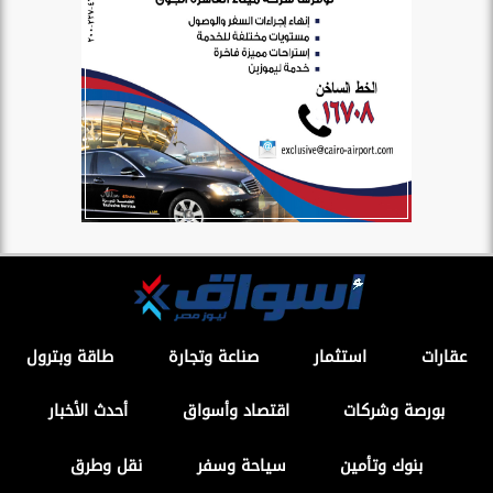
عقارات
استثمار
صناعة وتجارة
طاقة وبترول
بورصة وشركات
اقتصاد وأسواق
أحدث الأخبار
بنوك وتأمين
سياحة وسفر
نقل وطرق