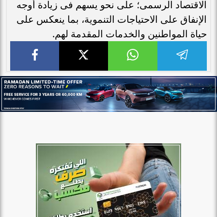
الاقتصاد الرسمى؛ على نحو يسهم فى زيادة أوجه
الإنفاق على الاحتياجات التنموية، بما ينعكس على
حياة المواطنين والخدمات المقدمة لهم.