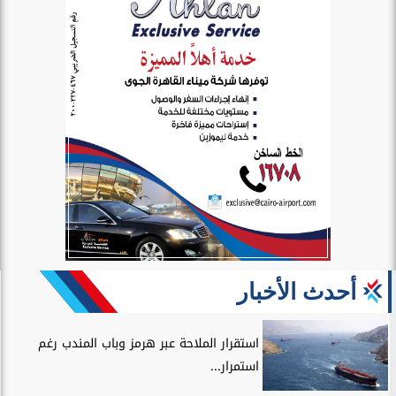
أحدث الأخبار
استقرار الملاحة عبر هرمز وباب المندب رغم
استمرار...