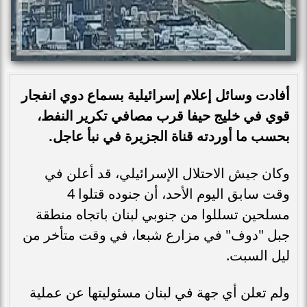
أفادت وسائل إعلام إسرائيلية بسماع دوي انفجار
قوي في خليج حيفا قرب مصافي تكرير النفط،
بحسب ما أوردته قناة الجزيرة في نبأ عاجل.
وكان جيش الاحتلال الإسرائيلي، قد أعلن في
وقت سابق اليوم الأحد، أن جنوده قتلوا 4
مسلحين تسللوا من جنوبي لبنان باتجاه منطقة
جبل "دوف" في مزارع شبعا، في وقت متأخر من
ليل السبت.
ولم تعلن أي جهة في لبنان مسئوليتها عن عملية