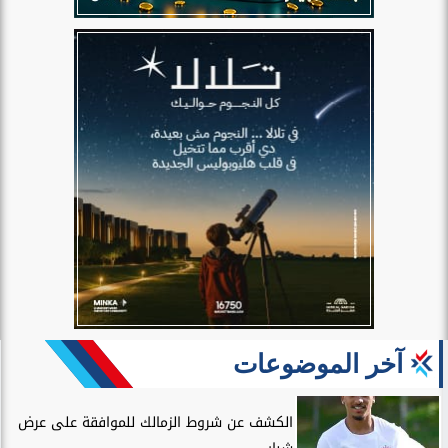
آخر الموضوعات
الكشف عن شروط الزمالك للموافقة على عرض