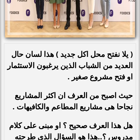
( يلا نفتح محل اكل جديد ) هذا لسان حال
العديد من الشباب الذين يرغبون الاستثمار
او فتح مشروع صغير .
حيث اصبح من العرف ان اكثر المشاريع
نجاحا هى مشاريع المطاعم والكافيهات .
هل هذا العرف صحيح ؟ او مبنى على كلام
مدروس ؟..هذا هو السؤال الذى طرحته