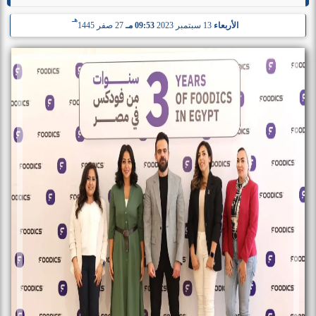
هـ
الأربعاء
13 سبتمبر 2023
09:53 مـ
27 صفر 1445