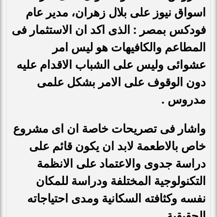
اسواق نيوز على بلال
زهران، مدير عام
فودكس بمصر : الذى اكد ان الاستثمار فى
المطاعم والكافيهات هو ليس امر
عشوائى وليس على الشباب الاقدام عليه
دون الوقوف على الامر بشكل علمى
مدروس .
واشار فى تصريحات خاصة ان اى مشروع
خاص بالاطعمة لابد ان يكون قائم على
دراسة جدوى والاعتماد على الانظمة
التكنولوجية المختلفة ودراسة للمكان
نفسه وكثافته السكانية ومدى احتياجاته
الحقيقية .