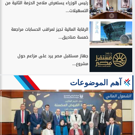
رئيس الوزراء يستعرض ملامح الحزمة الثانية من
التسهيلات...
الرقابة المالية تجيز لمراقب الحسابات مراجعة
خمسة صناديق...
جهاز مستقبل مصر يرد على مزاعم حول
مشروع...
آهم الموضوعات
الشمول المالي