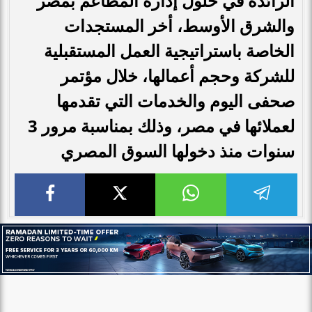
الرائدة في حلول إدارة المطاعم بمصر
والشرق الأوسط، أخر المستجدات
الخاصة باستراتيجية العمل المستقبلية
للشركة وحجم أعمالها، خلال مؤتمر
صحفى اليوم والخدمات التي تقدمها
لعملائها في مصر، وذلك بمناسبة مرور 3
سنوات منذ دخولها السوق المصري