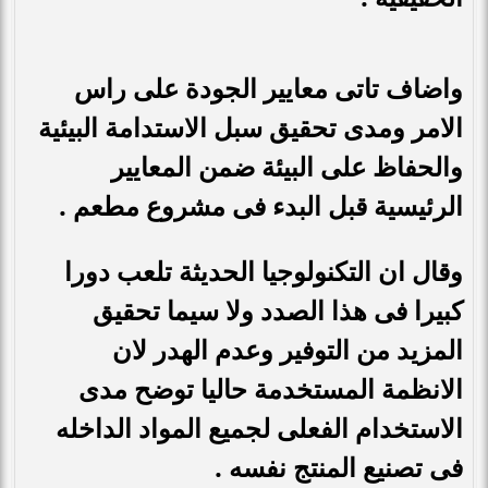
واضاف تاتى معايير الجودة على راس
الامر ومدى تحقيق سبل الا
ستدامة البيئية
والحفاظ على البيئة ضمن المعايير
الرئيسية قبل البدء فى مشروع مطعم .
وقال ان التكنولوجيا الحديثة تلعب دورا
كبيرا فى هذا الصدد ولا سيما تحقيق
المزيد من التوفير وعدم الهدر لان
الانظمة المستخدمة حاليا توضح مدى
الاستخدام الفعلى لجميع المواد الداخله
فى تصنيع المنتج نفسه .