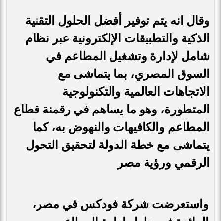
وقال انه يتم توفير أفضل الحلول التقنية
الذكية والتطبيقات الإلكترونية عبر نظام
شامل لإدارة وتشغيل المطاعم في
السوق المصري، بما يتماشى مع
الاتجاهات العالمية والتكنولوجية
المتطورة، وهو ما يساهم في رقمنة قطاع
المطاعم والكافيهات والنهوض به، كما
يتماشى مع خطة الدولة لتحقيق التحول
الرقمي ورؤية مصر
واستعرضت شركة فودكس في مصر،