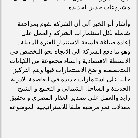
مشروعات جدير الجديده
وأشار أبو الخير ألى أن الشركه تقوم بمراجعة
شاملة لكل استثمارات الشركة والعمل على
إعادة صياغة فلسفة الاستثمار للفترة المقبلة ,
وهو ما دفع الشركة الى الاتجاه نحو التخصص في
الانشطة الاقتصادية وانشاء مجموعة من الكيانات
المتحصصة و ضخ الاستثمارات فيها ويتم التركيز
حاليا على استثمارات جديده في العاصمة الادرية
الجديدة و الساحل الشمالي و التجمع و الشبخ
زايد والعمل على تصدير العقار المصري و تحقيق
معدلات نمو مرضيه طبقا للاستراتيجية الموضوعه