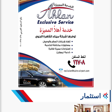
استثمار