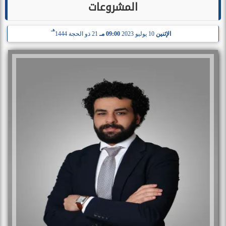
المشروعات
هـ
الإثنين
10 يوليو 2023
09:00 مـ
21 ذو الحجة 1444