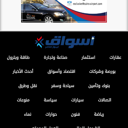
عقارات
استثمار
صناعة وتجارة
طاقة وبترول
بورصة وشركات
اقتصاد وأسواق
أحدث الأخبار
بنوك وتأمين
سياحة وسفر
نقل وطرق
اتصالات
سيارات
سياسة
منوعات
رياضة
فنون
حوارات
نماء