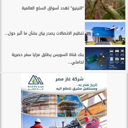
“النينيو” تهدد أسواق السلع العالمية
تنظيم الاتصالات يصدر بيان بشأن ما أثير حول...
بنك قناة السويس يطلق مزايا سفر حصرية
لحاملي...