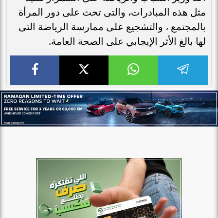
مثل هذه المبادرات، والتى تحث على دور المرأة
بالمجتمع ، والتشجيع على ممارسة الرياضة التى
لها بالغ الأثر الإيجابي على الصحة العامة.