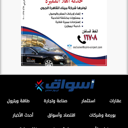
عقارات
استثمار
صناعة وتجارة
طاقة وبترول
بورصة وشركات
اقتصاد وأسواق
أحدث الأخبار