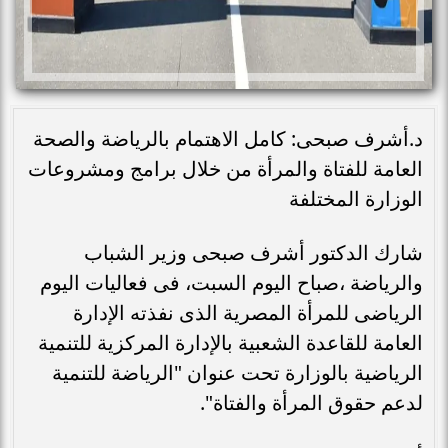
د.أشرف صبحى: كامل الاهتمام بالرياضة والصحة
العامة للفتاة والمرأة من خلال برامج ومشروعات
الوزارة المختلفة
شارك الدكتور أشرف صبحى وزير الشباب
والرياضة ،صباح اليوم السبت، فى فعاليات اليوم
الرياضى للمرأة المصرية الذى نفذته الإدارة
العامة للقاعدة الشعبية بالإدارة المركزية للتنمية
الرياضية بالوزارة تحت عنوان "الرياضة للتنمية
لدعم حقوق المرأة والفتاة".