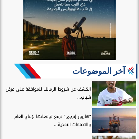
آخر الموضوعات
الكشف عن شروط الزمالك للموافقة على عرض
شباب...
“هاربور إنرجى” ترفع توقعاتها لإنتاج العام
والتدفقات النقدية...