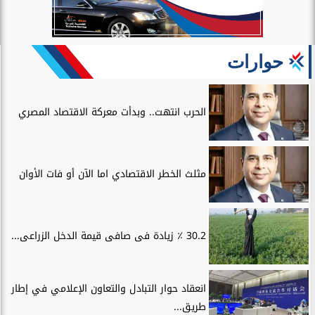
حوارات
الحرب انتهت.. وبدأت معركة الاقتصاد المصري
مثلث الخطر الاقتصادي اما الآن أو فات الأوان
30.2 ٪ زيادة فى صافى قيمة الدخل الزراعى...
انعقاد حوار التبادل والتعاون الإعلامي في إطار
طريق...