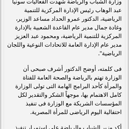
وزارة الشباب والرياضة شهدت الفعاليات سونيا
عبد الوهاب رئيس الإدارة المركزية للتنمية
الرياضية، الدكتور عمرو الحداد مساعد الوزير،
وغادة جمال مدير عام القاعدة الشعبية بالإدارة
المركزية للتنمية الرياضية، ومحمود عبد العزيز
مدير عام الإدارة العامة للاتحادات النوعية واللجان
الرياضية".
فى كلمته، أوضح الدكتور أشرف صبحى أن
الوزارة تهتم بالرياضة والصحة العامة للفتاة
والمرأة كأحد البرامج الهامة التى تولى الوزارة
كامل الاهتمام بها، موجهاً الشكر والتقدير لكل
المؤسسات الشريكة مع الوزارة فى تنفيذ
احتفالية اليوم الرياضى للمرأة المصرية.
أكد وزير الشباب والرياضة على استمرار تنفيذ